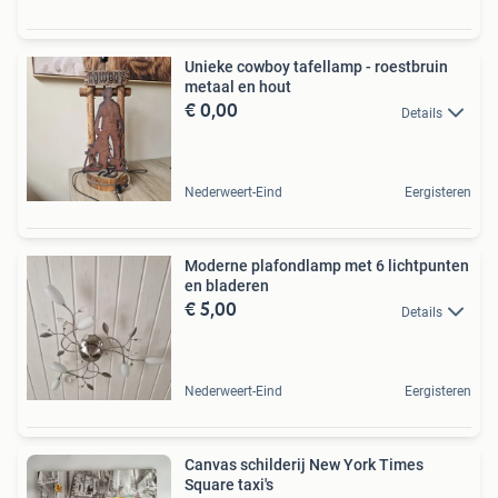
Unieke cowboy tafellamp - roestbruin
metaal en hout
€ 0,00
Details
Nederweert-Eind
Eergisteren
Moderne plafondlamp met 6 lichtpunten
en bladeren
€ 5,00
Details
Nederweert-Eind
Eergisteren
Canvas schilderij New York Times
Square taxi's