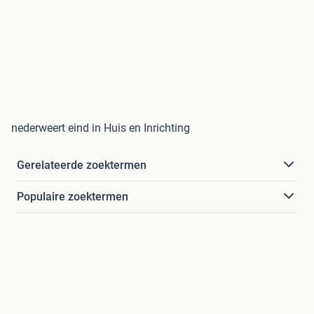
nederweert eind in Huis en Inrichting
Gerelateerde zoektermen
Populaire zoektermen