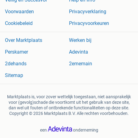
Voorwaarden
Privacyverklaring
Cookiebeleid
Privacyvoorkeuren
Over Marktplaats
Werken bij
Perskamer
Adevinta
2dehands
2ememain
Sitemap
Marktplaats is, voor zover wettelijk toegestaan, niet aansprakelijk
voor (gevolg)schade die voortkomt uit het gebruik van deze site,
dan wel uit fouten of ontbrekende functionaliteiten op deze site.
Copyright © 2026 Marktplaats B.V. Alle rechten voorbehouden.
een
onderneming