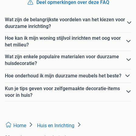
Deel opmerkingen over deze FAQ
Wat zijn de belangrijkste voordelen van het kiezen voor
duurzame inrichting?
Hoe kan ik mijn woning stijlvol inrichten met oog voor
het milieu?
Wat zijn enkele populaire materialen voor duurzame
huisdecoratie?
Hoe onderhoud ik mijn duurzame meubels het beste?
Kun je tips geven voor zelfgemaakte decoratie-items
voor in huis?
Home
Huis en Inrichting