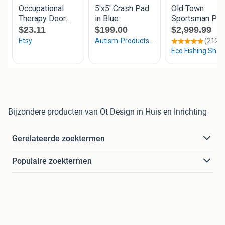
Bijzondere producten van Ot Design in Huis en Inrichting
Gerelateerde zoektermen
Populaire zoektermen