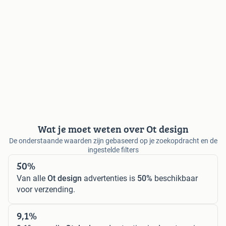
Wat je moet weten over Ot design
De onderstaande waarden zijn gebaseerd op je zoekopdracht en de
ingestelde filters
50%
Van alle
Ot design
advertenties is
50%
beschikbaar
voor verzending.
9,1%