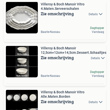
Villeroy & Boch Manoir Vitro
4.Maten.Serveerschalen
Zie omschrijving
Details
Dagtopper
Baarle-Nassau
Vandaag
Villeroy & Boch Manoir
12,5cm+12cm+14,5cm.Dessert.Schaaltjes
Zie omschrijving
Details
Dagtopper
Baarle-Nassau
Vandaag
Villeroy & Boch Manoir Vitro
Alle.Maten.Borden
Zie omschrijving
Details