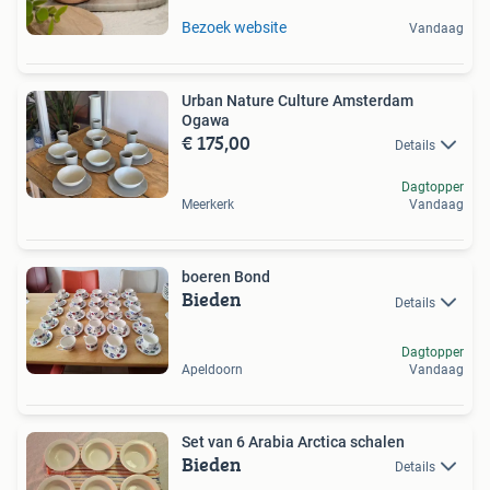
Bezoek website
Vandaag
Urban Nature Culture Amsterdam
Ogawa
€ 175,00
Details
Dagtopper
Meerkerk
Vandaag
boeren Bond
Bieden
Details
Dagtopper
Apeldoorn
Vandaag
Set van 6 Arabia Arctica schalen
Bieden
Details