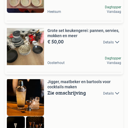
Dagtopper
Heelsum
Vandaag
Grote set keukengerei: pannen, servies,
mokken en meer
€ 50,00
Details
Dagtopper
Oosterhout
Vandaag
Jigger, maatbeker en bartools voor
cocktails maken
Zie omschrijving
Details