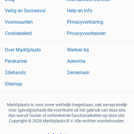
Veilig en Succesvol
Help en Info
Voorwaarden
Privacyverklaring
Cookiebeleid
Privacyvoorkeuren
Over Marktplaats
Werken bij
Perskamer
Adevinta
2dehands
2ememain
Sitemap
Marktplaats is, voor zover wettelijk toegestaan, niet aansprakelijk
voor (gevolg)schade die voortkomt uit het gebruik van deze site,
dan wel uit fouten of ontbrekende functionaliteiten op deze site.
Copyright © 2026 Marktplaats B.V. Alle rechten voorbehouden.