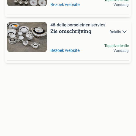
Topadvertentie
Bezoek website
Vandaag
48-delig porseleinen servies
Zie omschrijving
Details
Topadvertentie
Bezoek website
Vandaag