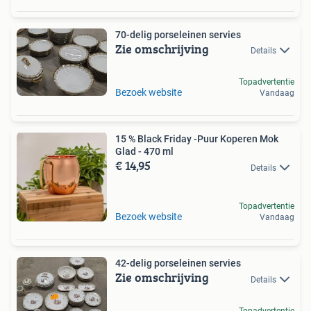
70-delig porseleinen servies
Zie omschrijving
Details
Topadvertentie
Bezoek website
Vandaag
15 % Black Friday -Puur Koperen Mok
Glad - 470 ml
€ 14,95
Details
Topadvertentie
Bezoek website
Vandaag
42-delig porseleinen servies
Zie omschrijving
Details