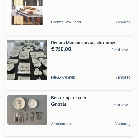
Beemte Broekland
Vandaag
Riviera Maison servies als nieuw
€ 750,00
Details
Nieuw-Vennep
Vandaag
Bestek op te halen
Gratis
Details
Amsterdam
Vandaag