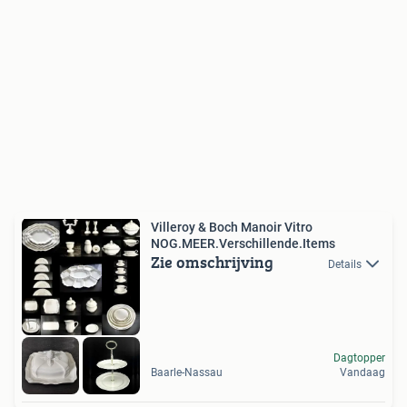
Villeroy & Boch Manoir Vitro
NOG.MEER.Verschillende.Items
Zie omschrijving
Details
Dagtopper
Baarle-Nassau
Vandaag