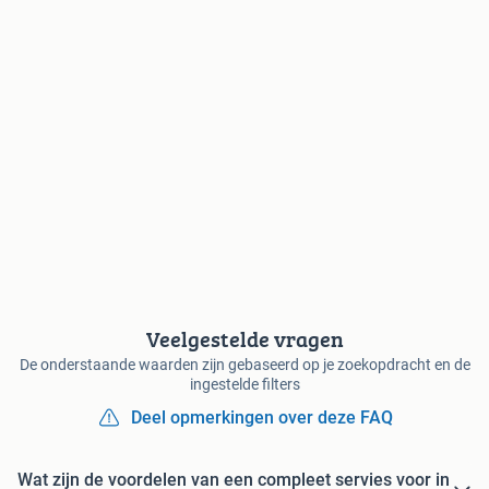
Veelgestelde vragen
De onderstaande waarden zijn gebaseerd op je zoekopdracht en de
ingestelde filters
Deel opmerkingen over deze FAQ
Wat zijn de voordelen van een compleet servies voor in