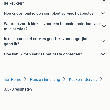
de keuken?
Hoe onderhoud je een compleet servies het beste?
Waarom zou ik kiezen voor een bepaald materiaal voor
mijn servies?
Is een compleet servies geschikt voor dagelijks
gebruik?
Hoe kan ik mijn servies het beste opbergen?
Home
Huis en Inrichting
Keuken | Servies
3.373 resultaten