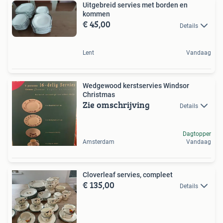
Uitgebreid servies met borden en
kommen
€ 45,00
Details
Lent
Vandaag
Wedgewood kerstservies Windsor
Christmas
Zie omschrijving
Details
Dagtopper
Amsterdam
Vandaag
Cloverleaf servies, compleet
€ 135,00
Details