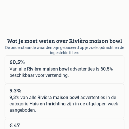
Wat je moet weten over Rivièra maison bowl
De onderstaande waarden zijn gebaseerd op je zoekopdracht en de
ingestelde filters
60,5%
Van alle
Rivièra maison bowl
advertenties is
60,5%
beschikbaar voor verzending.
9,3%
9,3%
van alle
Rivièra maison bowl
advertenties in de
categorie
Huis en Inrichting
zijn in de afgelopen week
aangeboden.
€ 47