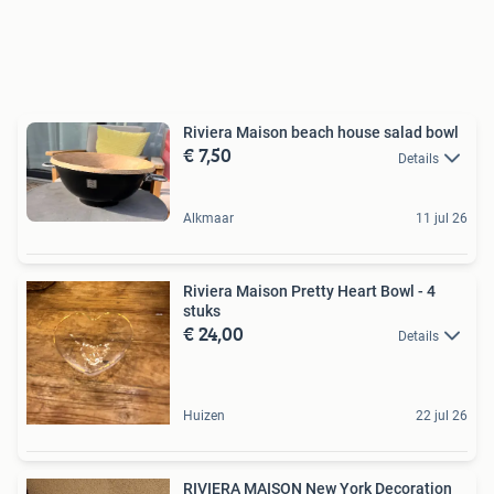
Riviera Maison beach house salad bowl
€ 7,50
Details
Alkmaar
11 jul 26
Riviera Maison Pretty Heart Bowl - 4
stuks
€ 24,00
Details
Huizen
22 jul 26
RIVIERA MAISON New York Decoration