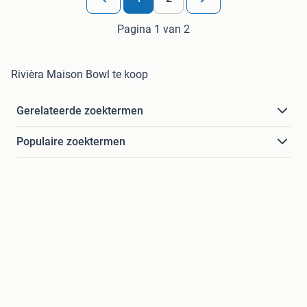
Pagina 1 van 2
Rivièra Maison Bowl te koop
Gerelateerde zoektermen
Populaire zoektermen