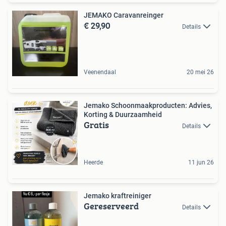
JEMAKO Caravanreinger
€ 29,90
Details
Veenendaal
20 mei 26
Jemako Schoonmaakproducten: Advies,
Korting & Duurzaamheid
Gratis
Details
Heerde
11 jun 26
Jemako kraftreiniger
Gereserveerd
Details