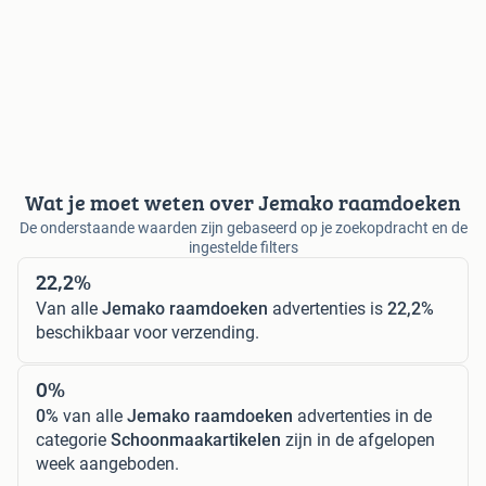
Wat je moet weten over Jemako raamdoeken
De onderstaande waarden zijn gebaseerd op je zoekopdracht en de
ingestelde filters
22,2%
Van alle
Jemako raamdoeken
advertenties is
22,2%
beschikbaar voor verzending.
0%
0%
van alle
Jemako raamdoeken
advertenties in de
categorie
Schoonmaakartikelen
zijn in de afgelopen
week aangeboden.