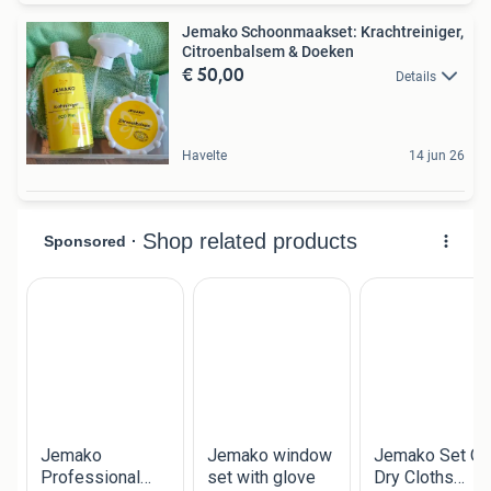
Jemako Schoonmaakset: Krachtreiniger,
Citroenbalsem & Doeken
€ 50,00
Details
Havelte
14 jun 26