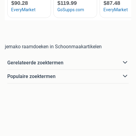
jemako raamdoeken in Schoonmaakartikelen
Gerelateerde zoektermen
Populaire zoektermen