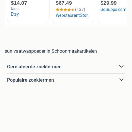
sun vaatwaspoeder in Schoonmaakartikelen
Gerelateerde zoektermen
Populaire zoektermen