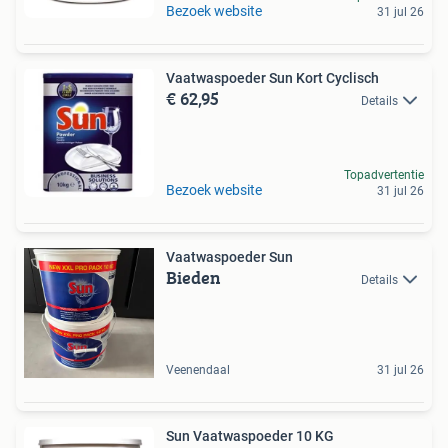
Bezoek website
31 jul 26
Vaatwaspoeder Sun Kort Cyclisch
€ 62,95
Details
Topadvertentie
Bezoek website
31 jul 26
Vaatwaspoeder Sun
Bieden
Details
Veenendaal
31 jul 26
Sun Vaatwaspoeder 10 KG