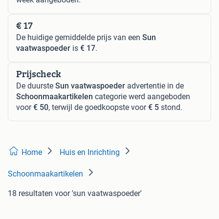
€ 17
De huidige gemiddelde prijs van een
Sun
vaatwaspoeder
is
€ 17
.
Prijscheck
De duurste
Sun vaatwaspoeder
advertentie in de
Schoonmaakartikelen
categorie werd aangeboden
voor
€ 50
, terwijl de goedkoopste voor
€ 5
stond.
Home
Huis en Inrichting
Schoonmaakartikelen
18 resultaten
voor 'sun vaatwaspoeder'