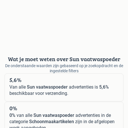
Wat je moet weten over Sun vaatwaspoeder
De onderstaande waarden zijn gebaseerd op je zoekopdracht en de
ingestelde filters
5,6%
Van alle
Sun vaatwaspoeder
advertenties is
5,6%
beschikbaar voor verzending.
0%
0%
van alle
Sun vaatwaspoeder
advertenties in de
categorie
Schoonmaakartikelen
zijn in de afgelopen
week aangeboden.