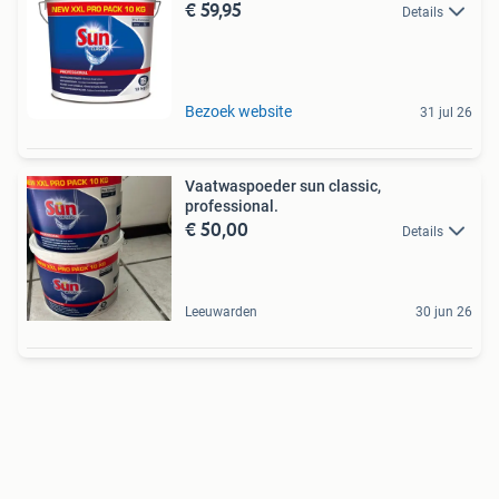
€ 59,95
Details
Bezoek website
31 jul 26
Vaatwaspoeder sun classic,
professional.
€ 50,00
Details
Leeuwarden
30 jun 26