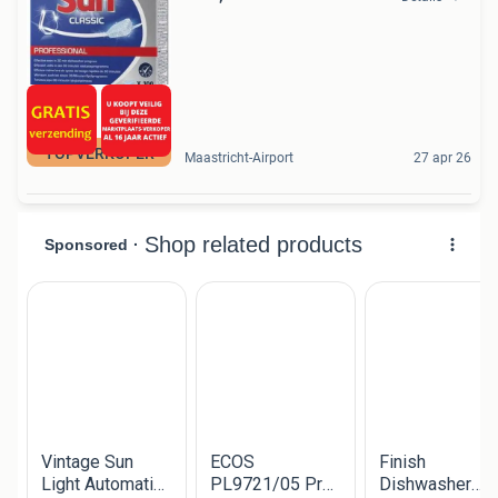
TOPVERKOPER
Maastricht-Airport
27 apr 26