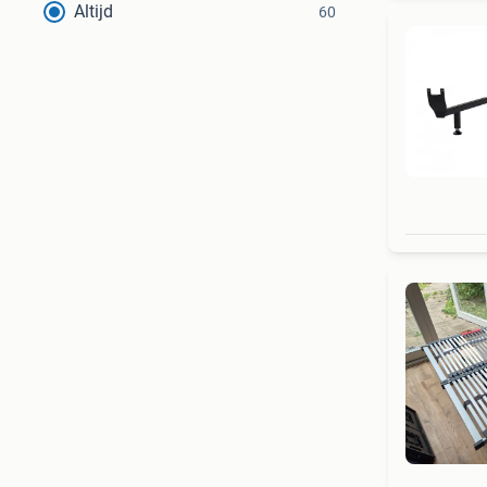
Altijd
60