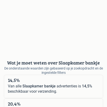
Wat je moet weten over Slaapkamer bankje
De onderstaande waarden zijn gebaseerd op je zoekopdracht en de
ingestelde filters
14,5%
Van alle
Slaapkamer bankje
advertenties is
14,5%
beschikbaar voor verzending.
20,4%