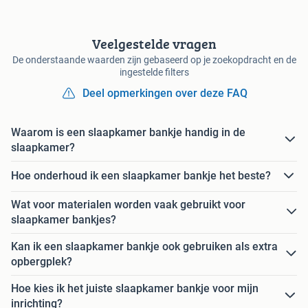
Veelgestelde vragen
De onderstaande waarden zijn gebaseerd op je zoekopdracht en de
ingestelde filters
Deel opmerkingen over deze FAQ
Waarom is een slaapkamer bankje handig in de
slaapkamer?
Hoe onderhoud ik een slaapkamer bankje het beste?
Wat voor materialen worden vaak gebruikt voor
slaapkamer bankjes?
Kan ik een slaapkamer bankje ook gebruiken als extra
opbergplek?
Hoe kies ik het juiste slaapkamer bankje voor mijn
inrichting?