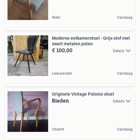
Wehl
Vandaag
Moderne eetkamerstoel - Grijs stof met
zwart metalen poten
€ 100,00
Details
Leeuwarden
Vandaag
Originele Vintage Polonio stoel
Bieden
Details
Utrecht
Vandaag