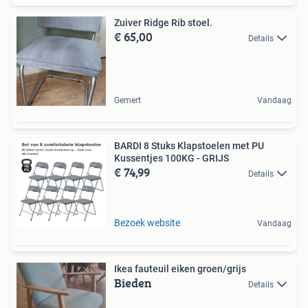
Zuiver Ridge Rib stoel.
€ 65,00
Details
Gemert
Vandaag
BARDI 8 Stuks Klapstoelen met PU
Kussentjes 100KG - GRIJS
€ 74,99
Details
Bezoek website
Vandaag
Ikea fauteuil eiken groen/grijs
Bieden
Details