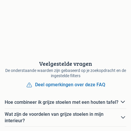
Veelgestelde vragen
De onderstaande waarden zijn gebaseerd op je zoekopdracht en de
ingestelde filters
Deel opmerkingen over deze FAQ
Hoe combineer ik grijze stoelen met een houten tafel?
Wat zijn de voordelen van grijze stoelen in mijn
interieur?