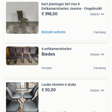
bert plantagie Set Van 4
Eetkamerstoelen Jeanne - Ongebruikt
€ 398,00
Details
Bezoek website
Vandaag
6 eetkamerstoelen
Bieden
Details
Dongen
Vandaag
Leuke stoelen 6 stuks
€ 50,00
Details