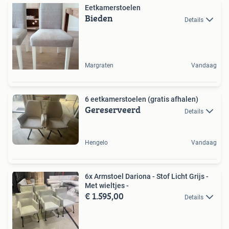
Eetkamerstoelen
Bieden
Details
Margraten
Vandaag
6 eetkamerstoelen (gratis afhalen)
Gereserveerd
Details
Hengelo
Vandaag
6x Armstoel Dariona - Stof Licht Grijs -
Met wieltjes -
€ 1.595,00
Details