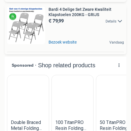
Bardi 4 Delige Set Zware Kwaliteit
Klapstoelen 200KG - GRIJS
€ 79,99
Details
Bezoek website
Vandaag