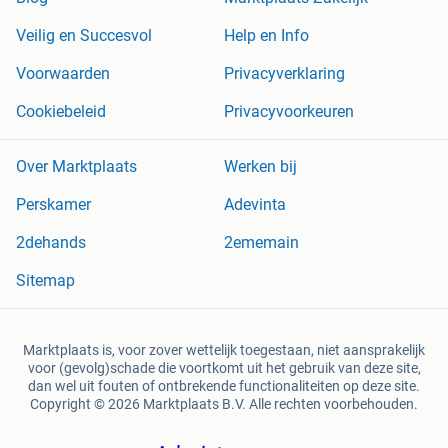
Veilig en Succesvol
Help en Info
Voorwaarden
Privacyverklaring
Cookiebeleid
Privacyvoorkeuren
Over Marktplaats
Werken bij
Perskamer
Adevinta
2dehands
2ememain
Sitemap
Marktplaats is, voor zover wettelijk toegestaan, niet aansprakelijk
voor (gevolg)schade die voortkomt uit het gebruik van deze site,
dan wel uit fouten of ontbrekende functionaliteiten op deze site.
Copyright © 2026 Marktplaats B.V. Alle rechten voorbehouden.