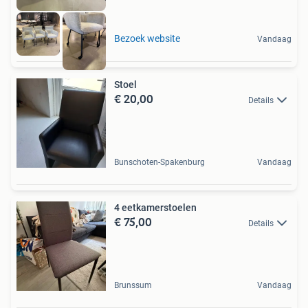
Bezoek website
Vandaag
Stoel
€ 20,00
Details
Bunschoten-Spakenburg
Vandaag
4 eetkamerstoelen
€ 75,00
Details
Brunssum
Vandaag