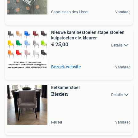
Capelle aan den IJssel
Vandaag
Nieuwe kantinestoelen stapelstoelen
kuipstoelen div. kleuren
€ 25,00
Details
Bezoek website
Vandaag
Eetkamerstoel
Bieden
Details
Reusel
Vandaag