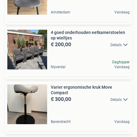
Amsterdam
Vandaag
4 goed onderhouden eetkamerstoelen
op wieltjes
€ 200,00
Details
Dagtopper
Nijverdal
Vandaag
Varier ergonomische kruk Move
Compact
€ 300,00
Details
Barendrecht
Vandaag