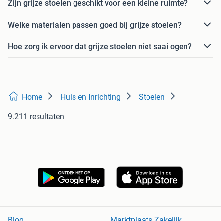
Zijn grijze stoelen geschikt voor een kleine ruimte?
Welke materialen passen goed bij grijze stoelen?
Hoe zorg ik ervoor dat grijze stoelen niet saai ogen?
Home
Huis en Inrichting
Stoelen
9.211 resultaten
Blog
Marktplaats Zakelijk