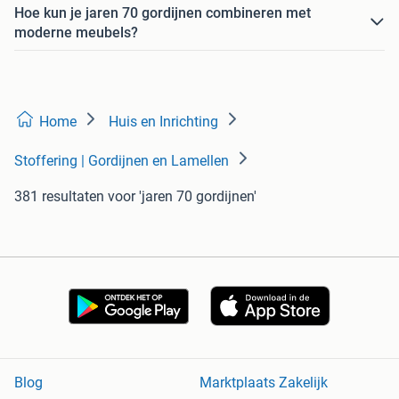
Hoe kun je jaren 70 gordijnen combineren met
moderne meubels?
Home
Huis en Inrichting
Stoffering | Gordijnen en Lamellen
381 resultaten
voor 'jaren 70 gordijnen'
Blog
Marktplaats Zakelijk