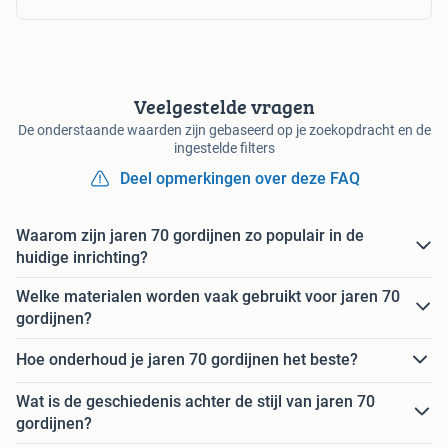
Veelgestelde vragen
De onderstaande waarden zijn gebaseerd op je zoekopdracht en de
ingestelde filters
Deel opmerkingen over deze FAQ
Waarom zijn jaren 70 gordijnen zo populair in de
huidige inrichting?
Welke materialen worden vaak gebruikt voor jaren 70
gordijnen?
Hoe onderhoud je jaren 70 gordijnen het beste?
Wat is de geschiedenis achter de stijl van jaren 70
gordijnen?