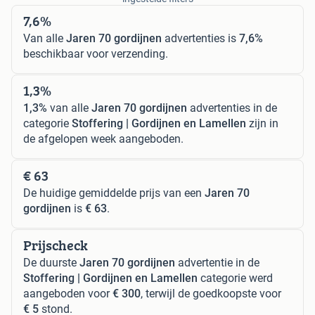
7,6%
Van alle
Jaren 70 gordijnen
advertenties is
7,6%
beschikbaar voor verzending.
1,3%
1,3%
van alle
Jaren 70 gordijnen
advertenties in de
categorie
Stoffering | Gordijnen en Lamellen
zijn in
de afgelopen week aangeboden.
€ 63
De huidige gemiddelde prijs van een
Jaren 70
gordijnen
is
€ 63
.
Prijscheck
De duurste
Jaren 70 gordijnen
advertentie in de
Stoffering | Gordijnen en Lamellen
categorie werd
aangeboden voor
€ 300
, terwijl de goedkoopste voor
€ 5
stond.