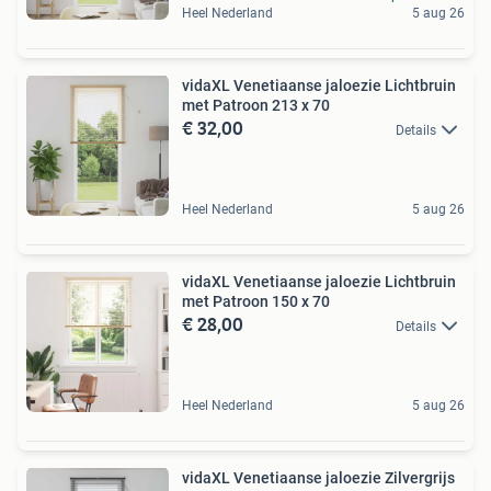
Heel Nederland
5 aug 26
vidaXL Venetiaanse jaloezie Lichtbruin
met Patroon 213 x 70
€ 32,00
Details
Heel Nederland
5 aug 26
vidaXL Venetiaanse jaloezie Lichtbruin
met Patroon 150 x 70
€ 28,00
Details
Heel Nederland
5 aug 26
vidaXL Venetiaanse jaloezie Zilvergrijs