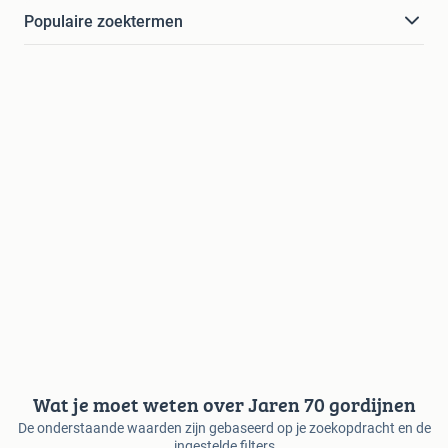
Populaire zoektermen
Wat je moet weten over Jaren 70 gordijnen
De onderstaande waarden zijn gebaseerd op je zoekopdracht en de
ingestelde filters