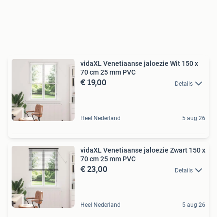
vidaXL Venetiaanse jaloezie Wit 150 x
70 cm 25 mm PVC
€ 19,00
Details
Heel Nederland
5 aug 26
vidaXL Venetiaanse jaloezie Zwart 150 x
70 cm 25 mm PVC
€ 23,00
Details
Heel Nederland
5 aug 26