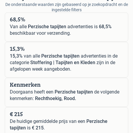
De onderstaande waarden zijn gebaseerd op je zoekopdracht en de
ingestelde filters
68,5%
Van alle
Perzische tapijten
advertenties is
68,5%
beschikbaar voor verzending.
15,3%
15,3%
van alle
Perzische tapijten
advertenties in de
categorie
Stoffering | Tapijten en Kleden
zijn in de
afgelopen week aangeboden.
Kenmerken
Doorgaans heeft een
Perzische tapijten
de volgende
kenmerken:
Rechthoekig, Rood.
€ 215
De huidige gemiddelde prijs van een
Perzische
tapijten
is
€ 215
.