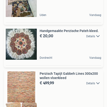
Uden
Vandaag
Handgemaakte Perzische Pateh kleed.
€ 20,00
Details
Dordrecht
Vandaag
Perzisch Tapijt Gabbeh Lines 300x200
wollen vloerkleed
€ 499,99
Details