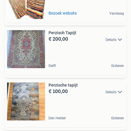
Gratis Verzenden
Bezoek website
Vandaag
Perzisch Tapijt
€ 200,00
Details
Delft
Gisteren
Perzische tapijt
€ 100,00
Details
Den Helder
Gisteren