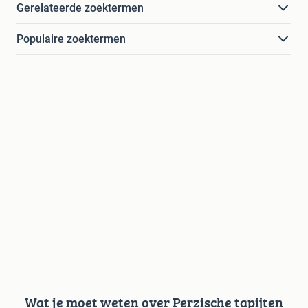
Gerelateerde zoektermen
Populaire zoektermen
Wat je moet weten over Perzische tapijten