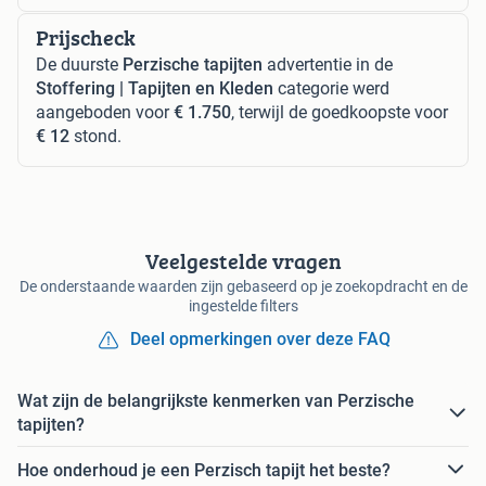
Prijscheck
De duurste
Perzische tapijten
advertentie in de
Stoffering | Tapijten en Kleden
categorie werd
aangeboden voor
€ 1.750
, terwijl de goedkoopste voor
€ 12
stond.
Veelgestelde vragen
De onderstaande waarden zijn gebaseerd op je zoekopdracht en de
ingestelde filters
Deel opmerkingen over deze FAQ
Wat zijn de belangrijkste kenmerken van Perzische
tapijten?
Hoe onderhoud je een Perzisch tapijt het beste?