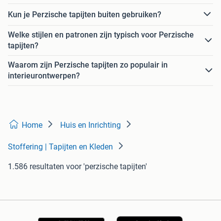
Kun je Perzische tapijten buiten gebruiken?
Welke stijlen en patronen zijn typisch voor Perzische
tapijten?
Waarom zijn Perzische tapijten zo populair in
interieurontwerpen?
Home
Huis en Inrichting
Stoffering | Tapijten en Kleden
1.586 resultaten
voor 'perzische tapijten'