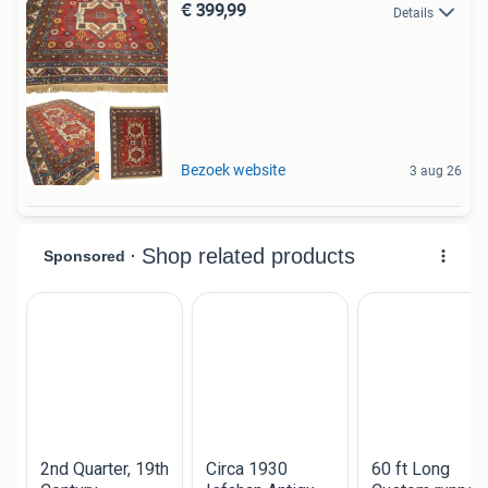
€ 399,99
Details
Gratis Verzenden
Bezoek website
3 aug 26