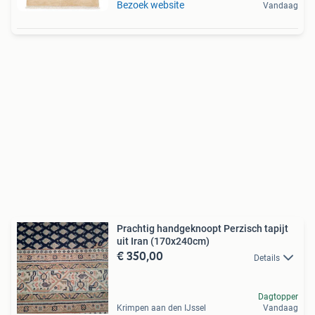
Bezoek website
Vandaag
Prachtig handgeknoopt Perzisch tapijt
uit Iran (170x240cm)
€ 350,00
Details
Dagtopper
Krimpen aan den IJssel
Vandaag