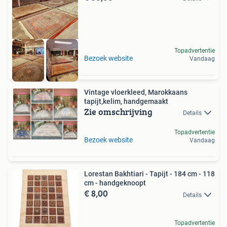
Topadvertentie
Bezoek website
Vandaag
Vintage vloerkleed, Marokkaans
tapijt,kelim, handgemaakt
Zie omschrijving
Details
Topadvertentie
Bezoek website
Vandaag
Lorestan Bakhtiari - Tapijt - 184 cm - 118
cm - handgeknoopt
€ 8,00
Details
Topadvertentie