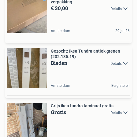
verpakking
€ 30,00
Details
Amsterdam
29 jul 26
Gezocht: Ikea Tundra antiek grenen
(202.135.19)
Bieden
Details
Amsterdam
Eergisteren
Grijs ikea tundra laminaat gratis
Gratis
Details