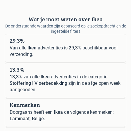
Wat je moet weten over Ikea
De onderstaande waarden zijn gebaseerd op je zoekopdracht en de
ingestelde filters
29,3%
Van alle
Ikea
advertenties is
29,3%
beschikbaar voor
verzending.
13,3%
13,3%
van alle
Ikea
advertenties in de categorie
Stoffering | Vloerbedekking
zijn in de afgelopen week
aangeboden.
Kenmerken
Doorgaans heeft een
Ikea
de volgende kenmerken:
Laminaat, Beige.