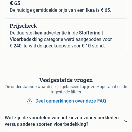
€ 65
De huidige gemiddelde prijs van een
Ikea
is
€ 65
.
Prijscheck
De duurste
Ikea
advertentie in de
Stoffering |
Vloerbedekking
categorie werd aangeboden voor
€ 240
, terwijl de goedkoopste voor
€ 10
stond.
Veelgestelde vragen
De onderstaande waarden zijn gebaseerd op je zoekopdracht en de
ingestelde filters
Deel opmerkingen over deze FAQ
Wat zijn de voordelen van het kiezen voor vloerkleden
versus andere soorten vloerbedekking?