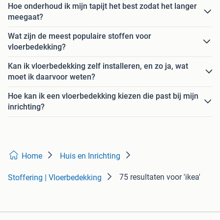
Hoe onderhoud ik mijn tapijt het best zodat het langer
meegaat?
Wat zijn de meest populaire stoffen voor
vloerbedekking?
Kan ik vloerbedekking zelf installeren, en zo ja, wat
moet ik daarvoor weten?
Hoe kan ik een vloerbedekking kiezen die past bij mijn
inrichting?
Home
Huis en Inrichting
75 resultaten
voor 'ikea'
Stoffering | Vloerbedekking