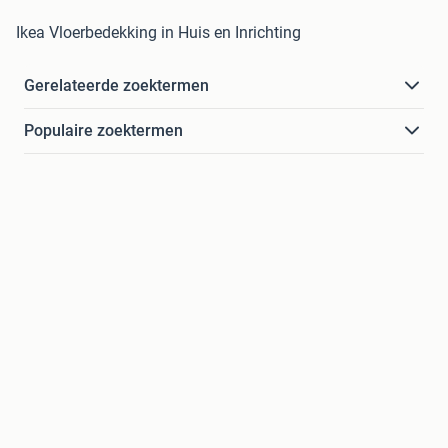
Ikea Vloerbedekking in Huis en Inrichting
Gerelateerde zoektermen
Populaire zoektermen