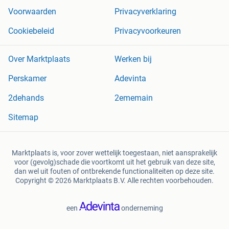
Voorwaarden
Privacyverklaring
Cookiebeleid
Privacyvoorkeuren
Over Marktplaats
Werken bij
Perskamer
Adevinta
2dehands
2ememain
Sitemap
Marktplaats is, voor zover wettelijk toegestaan, niet aansprakelijk
voor (gevolg)schade die voortkomt uit het gebruik van deze site,
dan wel uit fouten of ontbrekende functionaliteiten op deze site.
Copyright © 2026 Marktplaats B.V. Alle rechten voorbehouden.
een
onderneming