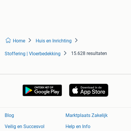
Home
Huis en Inrichting
15.628 resultaten
Stoffering | Vloerbedekking
Blog
Marktplaats Zakelijk
Veilig en Succesvol
Help en Info