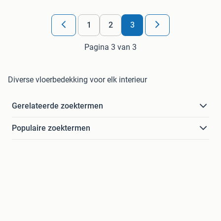
1
2
3
Pagina 3 van 3
Diverse vloerbedekking voor elk interieur
Gerelateerde zoektermen
Populaire zoektermen