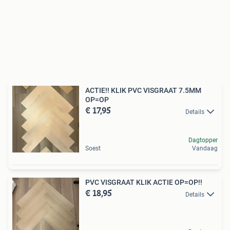
ACTIE!! KLIK PVC VISGRAAT 7.5MM
OP=OP
€ 17,95
Details
Dagtopper
Soest
Vandaag
PVC VISGRAAT KLIK ACTIE OP=OP!!
€ 18,95
Details