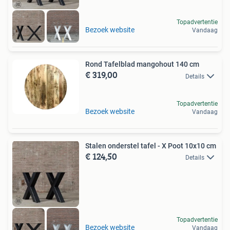
Topadvertentie
Bezoek website
Vandaag
Rond Tafelblad mangohout 140 cm
€ 319,00
Details
Topadvertentie
Bezoek website
Vandaag
Stalen onderstel tafel - X Poot 10x10 cm
€ 124,50
Details
Topadvertentie
Bezoek website
Vandaag