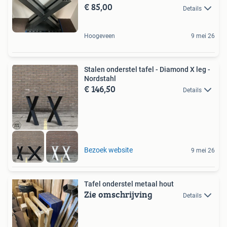
€ 85,00
Details
Hoogeveen
9 mei 26
Stalen onderstel tafel - Diamond X leg -
Nordstahl
€ 146,50
Details
Bezoek website
9 mei 26
Tafel onderstel metaal hout
Zie omschrijving
Details