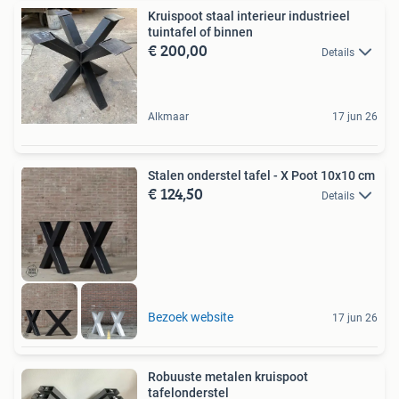
Kruispoot staal interieur industrieel
tuintafel of binnen
€ 200,00
Details
Alkmaar
17 jun 26
Stalen onderstel tafel - X Poot 10x10 cm
€ 124,50
Details
Bezoek website
17 jun 26
Robuuste metalen kruispoot
tafelonderstel