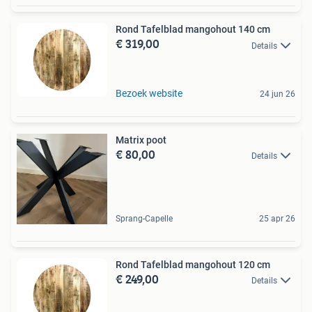
Rond Tafelblad mangohout 140 cm
€ 319,00
Details
Bezoek website
24 jun 26
Matrix poot
€ 80,00
Details
Sprang-Capelle
25 apr 26
Rond Tafelblad mangohout 120 cm
€ 249,00
Details