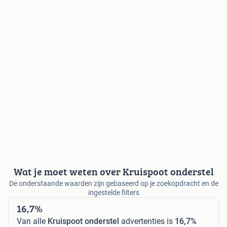
Wat je moet weten over Kruispoot onderstel
De onderstaande waarden zijn gebaseerd op je zoekopdracht en de
ingestelde filters
16,7%
Van alle
Kruispoot onderstel
advertenties is
16,7%