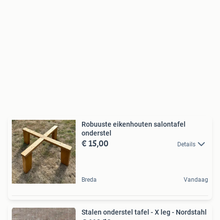
Robuuste eikenhouten salontafel
onderstel
€ 15,00
Details
Breda
Vandaag
Stalen onderstel tafel - X leg - Nordstahl