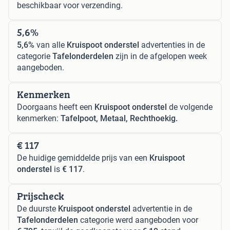
beschikbaar voor verzending.
5,6%
5,6%
van alle
Kruispoot onderstel
advertenties in de
categorie
Tafelonderdelen
zijn in de afgelopen week
aangeboden.
Kenmerken
Doorgaans heeft een
Kruispoot onderstel
de volgende
kenmerken:
Tafelpoot, Metaal, Rechthoekig.
€ 117
De huidige gemiddelde prijs van een
Kruispoot
onderstel
is
€ 117
.
Prijscheck
De duurste
Kruispoot onderstel
advertentie in de
Tafelonderdelen
categorie werd aangeboden voor