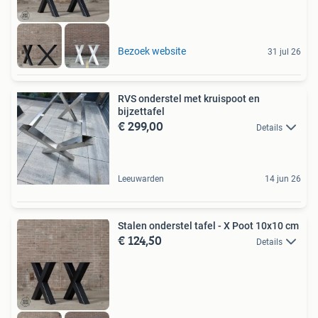
Bezoek website
31 jul 26
RVS onderstel met kruispoot en
bijzettafel
€ 299,00
Details
Leeuwarden
14 jun 26
Stalen onderstel tafel - X Poot 10x10 cm
€ 124,50
Details