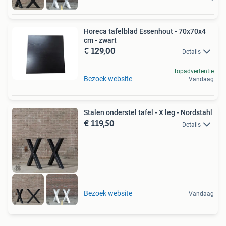
Horeca tafelblad Essenhout - 70x70x4
cm - zwart
€ 129,00
Details
Topadvertentie
Bezoek website
Vandaag
Stalen onderstel tafel - X leg - Nordstahl
€ 119,50
Details
Bezoek website
Vandaag