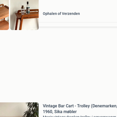
Ophalen of Verzenden
Vintage Bar Cart - Trolley (Denemarken
1960, Sika møbler