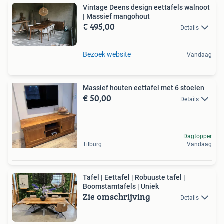
Vintage Deens design eettafels walnoot
| Massief mangohout
€ 495,00
Details
Bezoek website
Vandaag
Massief houten eettafel met 6 stoelen
€ 50,00
Details
Dagtopper
Tilburg
Vandaag
Tafel | Eettafel | Robuuste tafel |
Boomstamtafels | Uniek
Zie omschrijving
Details