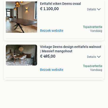
Eettafel eiken Deens ovaal
€ 1.100,00
Details
Topadvertentie
Bezoek website
Vandaag
Vintage Deens design eettafels walnoot
| Massief mangohout
€ 495,00
Details
Topadvertentie
Bezoek website
Vandaag