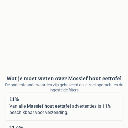
Wat je moet weten over Massief hout eettafel
De onderstaande waarden zijn gebaseerd op je zoekopdracht en de
ingestelde filters
11%
Van alle
Massief hout eettafel
advertenties is
11%
beschikbaar voor verzending.
11,4%