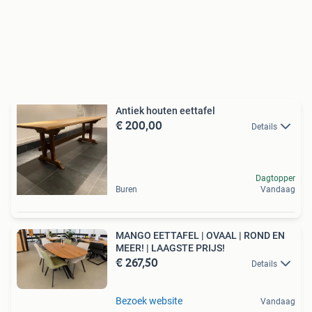
Antiek houten eettafel
€ 200,00
Details
Dagtopper
Buren
Vandaag
MANGO EETTAFEL | OVAAL | ROND EN
MEER! | LAAGSTE PRIJS!
€ 267,50
Details
Bezoek website
Vandaag