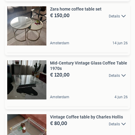
Zara home coffee table set
€ 150,00
Details
Amsterdam
14 jun 26
Mid-Century Vintage Glass Coffee Table
1970s
€ 120,00
Details
Amsterdam
4 jun 26
Vintage Coffee table by Charles Hollis
€ 80,00
Details