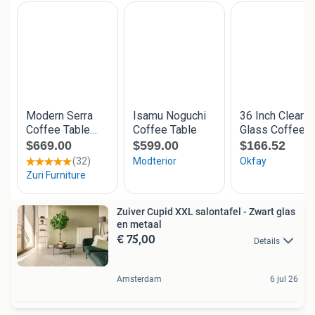
Zuiver Cupid XXL salontafel - Zwart glas
en metaal
€ 75,00
Details
Amsterdam
6 jul 26