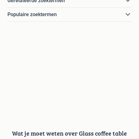
Gerelateerde zoektermen
Populaire zoektermen
Wat je moet weten over Glass coffee table