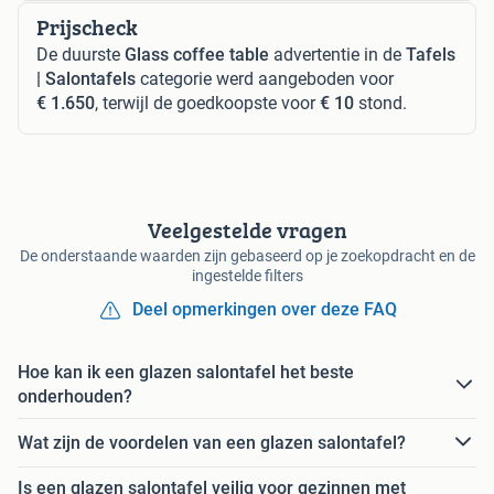
Prijscheck
De duurste
Glass coffee table
advertentie in de
Tafels
| Salontafels
categorie werd aangeboden voor
€ 1.650
, terwijl de goedkoopste voor
€ 10
stond.
Veelgestelde vragen
De onderstaande waarden zijn gebaseerd op je zoekopdracht en de
ingestelde filters
Deel opmerkingen over deze FAQ
Hoe kan ik een glazen salontafel het beste
onderhouden?
Wat zijn de voordelen van een glazen salontafel?
Is een glazen salontafel veilig voor gezinnen met