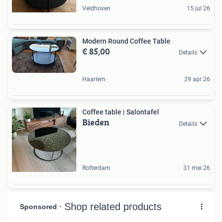
Veldhoven
15 jul 26
Modern Round Coffee Table
€ 85,00
Details
Haarlem
29 apr 26
Coffee table | Salontafel
Bieden
Details
Rotterdam
31 mei 26