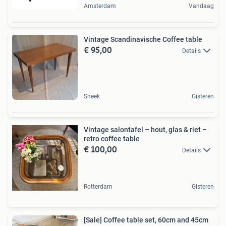
Amsterdam
Vandaag
Vintage Scandinavische Coffee table
€ 95,00
Details
Sneek
Gisteren
Vintage salontafel – hout, glas & riet –
retro coffee table
€ 100,00
Details
Rotterdam
Gisteren
[Sale] Coffee table set, 60cm and 45cm