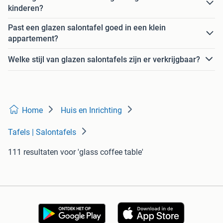
kinderen?
Past een glazen salontafel goed in een klein
appartement?
Welke stijl van glazen salontafels zijn er verkrijgbaar?
Home
Huis en Inrichting
Tafels | Salontafels
111 resultaten
voor 'glass coffee table'