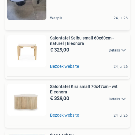
Waspik
24 jul 26
Salontafel Selbu small 60x60cm -
naturel | Eleonora
€ 329,00
Details
Bezoek website
24 jul 26
Salontafel Kira small 70x47cm - wit |
Eleonora
€ 329,00
Details
Bezoek website
24 jul 26