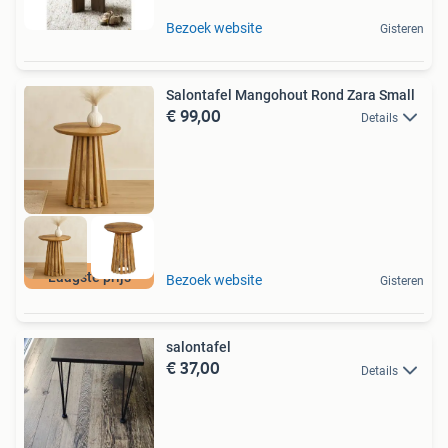
Bezoek website
Gisteren
Salontafel Mangohout Rond Zara Small
€ 99,00
Details
Laagste prijs
Bezoek website
Gisteren
salontafel
€ 37,00
Details