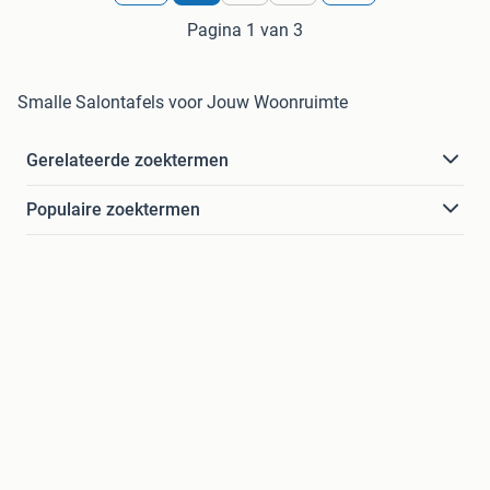
Pagina 1 van 3
Smalle Salontafels voor Jouw Woonruimte
Gerelateerde zoektermen
Populaire zoektermen