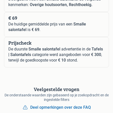
kenmerken:
Overige houtsoorten, Rechthoekig.
€ 69
De huidige gemiddelde prijs van een
Smalle
salontafel
is
€ 69
.
Prijscheck
De duurste
Smalle salontafel
advertentie in de
Tafels
| Salontafels
categorie werd aangeboden voor
€ 300
,
terwijl de goedkoopste voor
€ 10
stond.
Veelgestelde vragen
De onderstaande waarden zijn gebaseerd op je zoekopdracht en de
ingestelde filters
Deel opmerkingen over deze FAQ