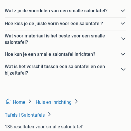
Wat zijn de voordelen van een smalle salontafel?
Hoe kies je de juiste vorm voor een salontafel?
Wat voor materiaal is het beste voor een smalle
salontafel?
Hoe kun je een smalle salontafel inrichten?
Wat is het verschil tussen een salontafel en een
bijzettafel?
Home
Huis en Inrichting
Tafels | Salontafels
135 resultaten
voor 'smalle salontafel'