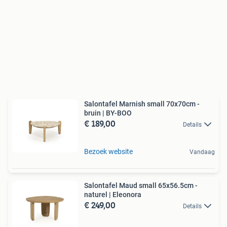
Salontafel Marnish small 70x70cm -
bruin | BY-BOO
€ 189,00
Details
Bezoek website
Vandaag
Salontafel Maud small 65x56.5cm -
naturel | Eleonora
€ 249,00
Details