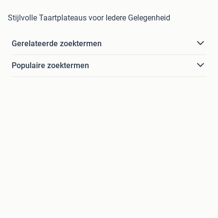
Stijlvolle Taartplateaus voor Iedere Gelegenheid
Gerelateerde zoektermen
Populaire zoektermen