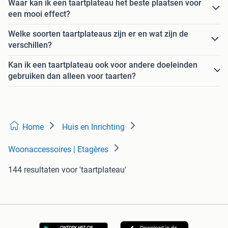
Waar kan ik een taartplateau het beste plaatsen voor
een mooi effect?
Welke soorten taartplateaus zijn er en wat zijn de
verschillen?
Kan ik een taartplateau ook voor andere doeleinden
gebruiken dan alleen voor taarten?
Home
Huis en Inrichting
Woonaccessoires | Etagères
144 resultaten
voor 'taartplateau'