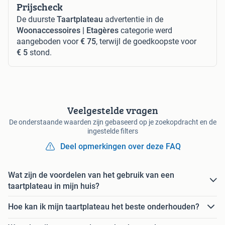
Prijscheck
De duurste
Taartplateau
advertentie in de
Woonaccessoires | Etagères
categorie werd
aangeboden voor
€ 75
, terwijl de goedkoopste voor
€ 5
stond.
Veelgestelde vragen
De onderstaande waarden zijn gebaseerd op je zoekopdracht en de
ingestelde filters
Deel opmerkingen over deze FAQ
Wat zijn de voordelen van het gebruik van een
taartplateau in mijn huis?
Hoe kan ik mijn taartplateau het beste onderhouden?