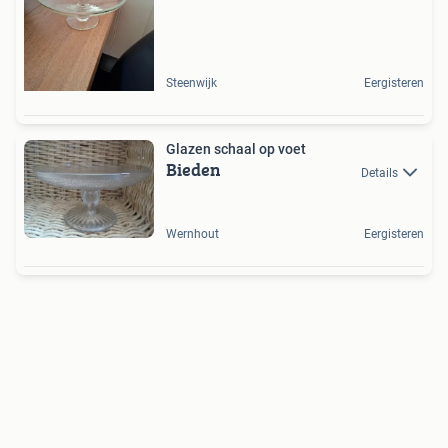
Steenwijk
Eergisteren
Glazen schaal op voet
Bieden
Details
Wernhout
Eergisteren