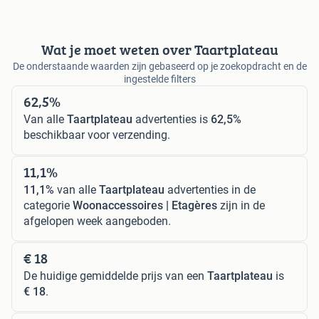
Wat je moet weten over Taartplateau
De onderstaande waarden zijn gebaseerd op je zoekopdracht en de
ingestelde filters
62,5%
Van alle
Taartplateau
advertenties is
62,5%
beschikbaar voor verzending.
11,1%
11,1%
van alle
Taartplateau
advertenties in de
categorie
Woonaccessoires | Etagères
zijn in de
afgelopen week aangeboden.
€ 18
De huidige gemiddelde prijs van een
Taartplateau
is
€ 18
.