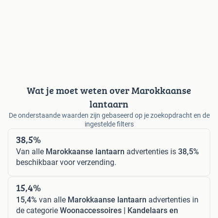
Wat je moet weten over Marokkaanse
lantaarn
De onderstaande waarden zijn gebaseerd op je zoekopdracht en de
ingestelde filters
38,5%
Van alle
Marokkaanse lantaarn
advertenties is
38,5%
beschikbaar voor verzending.
15,4%
15,4%
van alle
Marokkaanse lantaarn
advertenties in
de categorie
Woonaccessoires | Kandelaars en