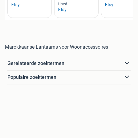
Marokkaanse Lantaarns voor Woonaccessoires
Gerelateerde zoektermen
Populaire zoektermen