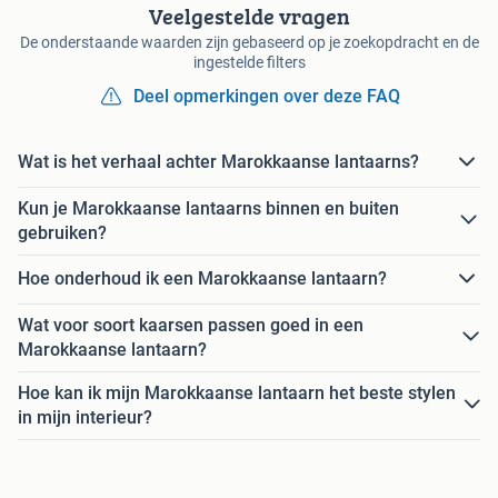
Veelgestelde vragen
De onderstaande waarden zijn gebaseerd op je zoekopdracht en de
ingestelde filters
Deel opmerkingen over deze FAQ
Wat is het verhaal achter Marokkaanse lantaarns?
Kun je Marokkaanse lantaarns binnen en buiten
gebruiken?
Hoe onderhoud ik een Marokkaanse lantaarn?
Wat voor soort kaarsen passen goed in een
Marokkaanse lantaarn?
Hoe kan ik mijn Marokkaanse lantaarn het beste stylen
in mijn interieur?