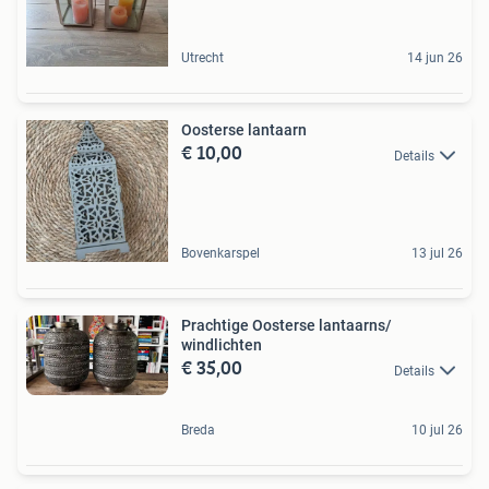
Utrecht
14 jun 26
Oosterse lantaarn
€ 10,00
Details
Bovenkarspel
13 jul 26
Prachtige Oosterse lantaarns/
windlichten
€ 35,00
Details
Breda
10 jul 26