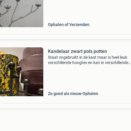
Ophalen of Verzenden
Kandelaar zwart pols potten
Staat ongebruikt in de kast maar is heel leuk
verschillende hoogtes en kan in verschillende
vormen worden neergezet
Zo goed als nieuw
Ophalen