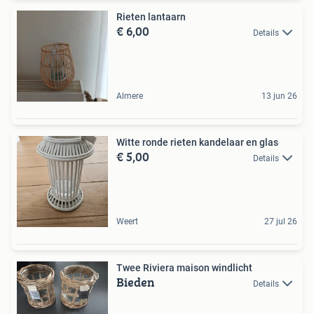
Rieten lantaarn
€ 6,00
Details
Almere
13 jun 26
Witte ronde rieten kandelaar en glas
€ 5,00
Details
Weert
27 jul 26
Twee Riviera maison windlicht
Bieden
Details