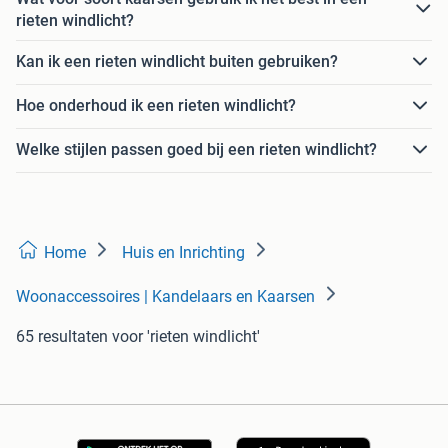
rieten windlicht?
Kan ik een rieten windlicht buiten gebruiken?
Hoe onderhoud ik een rieten windlicht?
Welke stijlen passen goed bij een rieten windlicht?
Home
Huis en Inrichting
Woonaccessoires | Kandelaars en Kaarsen
65 resultaten
voor 'rieten windlicht'