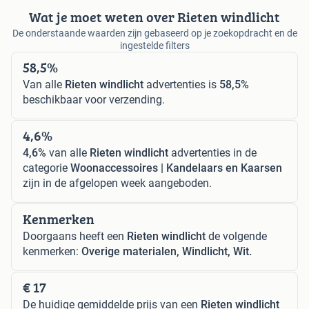
Wat je moet weten over Rieten windlicht
De onderstaande waarden zijn gebaseerd op je zoekopdracht en de
ingestelde filters
58,5%
Van alle
Rieten windlicht
advertenties is
58,5%
beschikbaar voor verzending.
4,6%
4,6%
van alle
Rieten windlicht
advertenties in de
categorie
Woonaccessoires | Kandelaars en Kaarsen
zijn in de afgelopen week aangeboden.
Kenmerken
Doorgaans heeft een
Rieten windlicht
de volgende
kenmerken:
Overige materialen, Windlicht, Wit.
€ 17
De huidige gemiddelde prijs van een
Rieten windlicht