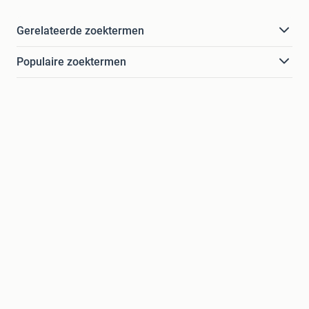
Gerelateerde zoektermen
Populaire zoektermen