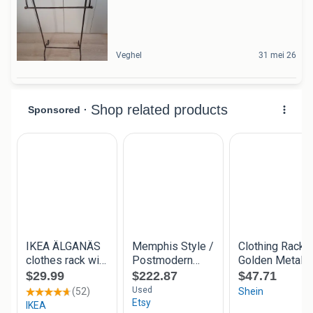
Veghel
31 mei 26