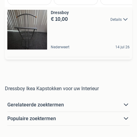
Dressboy
€ 10,00
Details
Nederweert
14 jul 26
Dressboy Ikea Kapstokken voor uw Interieur
Gerelateerde zoektermen
Populaire zoektermen