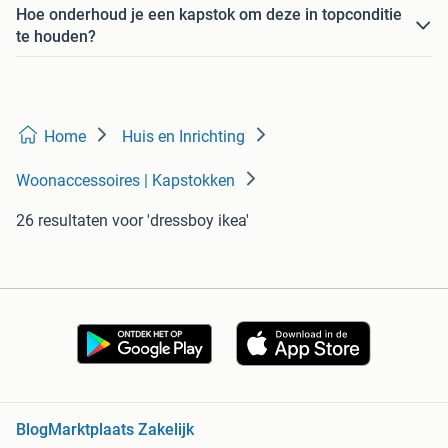
Hoe onderhoud je een kapstok om deze in topconditie
te houden?
Home
Huis en Inrichting
Woonaccessoires | Kapstokken
26 resultaten
voor 'dressboy ikea'
Blog
Marktplaats Zakelijk