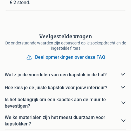
€ 2
stond.
Veelgestelde vragen
De onderstaande waarden zijn gebaseerd op je zoekopdracht en de
ingestelde filters
Deel opmerkingen over deze FAQ
Wat zijn de voordelen van een kapstok in de hal?
Hoe kies je de juiste kapstok voor jouw interieur?
Is het belangrijk om een kapstok aan de muur te
bevestigen?
Welke materialen zijn het meest duurzaam voor
kapstokken?