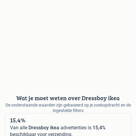
Wat je moet weten over Dressboy ikea
De onderstaande waarden zijn gebaseerd op je zoekopdracht en de
ingestelde filters
15,4%
Van alle
Dressboy ikea
advertenties is
15,4%
beschikbaar voor verzending.