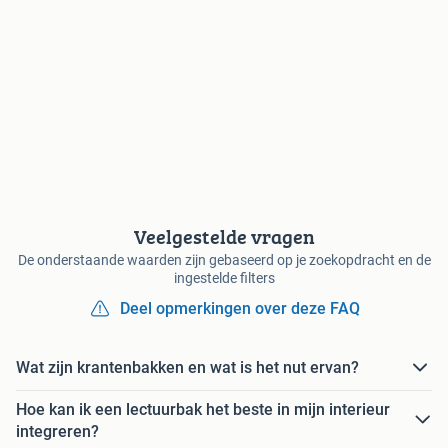
Veelgestelde vragen
De onderstaande waarden zijn gebaseerd op je zoekopdracht en de
ingestelde filters
Deel opmerkingen over deze FAQ
Wat zijn krantenbakken en wat is het nut ervan?
Hoe kan ik een lectuurbak het beste in mijn interieur
integreren?