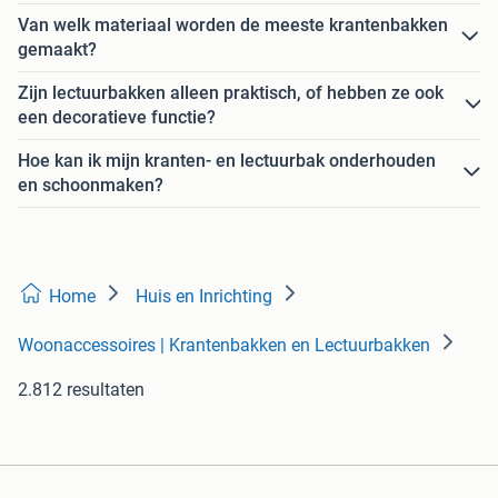
Van welk materiaal worden de meeste krantenbakken
gemaakt?
Zijn lectuurbakken alleen praktisch, of hebben ze ook
een decoratieve functie?
Hoe kan ik mijn kranten- en lectuurbak onderhouden
en schoonmaken?
Home
Huis en Inrichting
Woonaccessoires | Krantenbakken en Lectuurbakken
2.812 resultaten