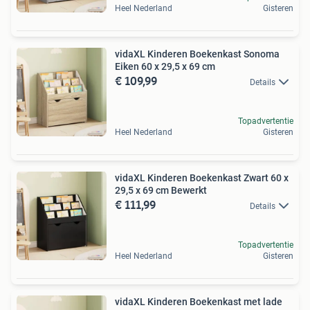
Heel Nederland
Gisteren
vidaXL Kinderen Boekenkast Sonoma
Eiken 60 x 29,5 x 69 cm
€ 109,99
Details
Topadvertentie
Heel Nederland
Gisteren
vidaXL Kinderen Boekenkast Zwart 60 x
29,5 x 69 cm Bewerkt
€ 111,99
Details
Topadvertentie
Heel Nederland
Gisteren
vidaXL Kinderen Boekenkast met lade