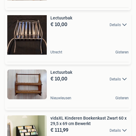
Lectuurbak
€ 10,00
Details
Utrecht
Gisteren
Lectuurbak
€ 10,00
Details
Nieuwleusen
Gisteren
vidaXL Kinderen Boekenkast Zwart 60 x
29,5 x 69 cm Bewerkt
€ 111,99
Details