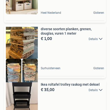
Heel Nederland
Gisteren
diverse soorten planken, grenen,
douglas, vuren 1 meter
€ 1,00
Details
Surhuisterveen
Gisteren
Ikea roltafel trolley raskog met deksel
€ 35,00
Details