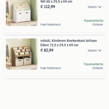
Wit 60 x 29,5 x 69 cm
€ 112,99
Details
Topadvertentie
Heel Nederland
Gisteren
vidaXL Kinderen Boekenkast Artisan
Eiken 72,5 x 29,5 x 69 cm
€ 82,99
Details
Topadvertentie
Heel Nederland
Gisteren