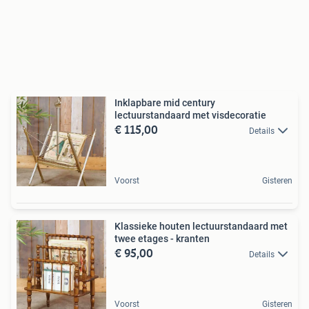
Inklapbare mid century
lectuurstandaard met visdecoratie
€ 115,00
Details
Voorst
Gisteren
Klassieke houten lectuurstandaard met
twee etages - kranten
€ 95,00
Details
Voorst
Gisteren