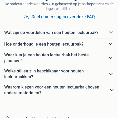
De onderstaande waarden zijn gebaseerd op je zoekopdracht en de
ingestelde filters
Deel opmerkingen over deze FAQ
Wat zijn de voordelen van een houten lectuurbak?
Hoe onderhoud je een houten lectuurbak?
Waar kun je een houten lectuurbak het beste
plaatsen?
Welke stijlen zijn beschikbaar voor houten
lectuurbakken?
Waarom kiezen voor een houten lectuurbak boven
andere materialen?