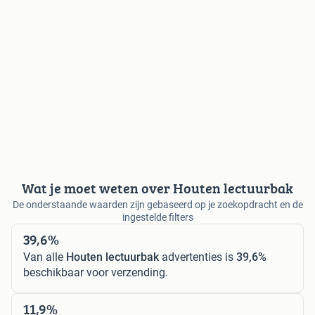
Wat je moet weten over Houten lectuurbak
De onderstaande waarden zijn gebaseerd op je zoekopdracht en de
ingestelde filters
39,6%
Van alle
Houten lectuurbak
advertenties is
39,6%
beschikbaar voor verzending.
11,9%