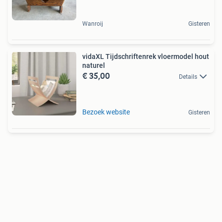
Wanroij
Gisteren
vidaXL Tijdschriftenrek vloermodel hout
naturel
€ 35,00
Details
Bezoek website
Gisteren