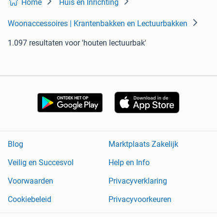
Home
Huis en Inrichting
Woonaccessoires | Krantenbakken en Lectuurbakken
1.097 resultaten
voor 'houten lectuurbak'
Blog
Marktplaats Zakelijk
Veilig en Succesvol
Help en Info
Voorwaarden
Privacyverklaring
Cookiebeleid
Privacyvoorkeuren