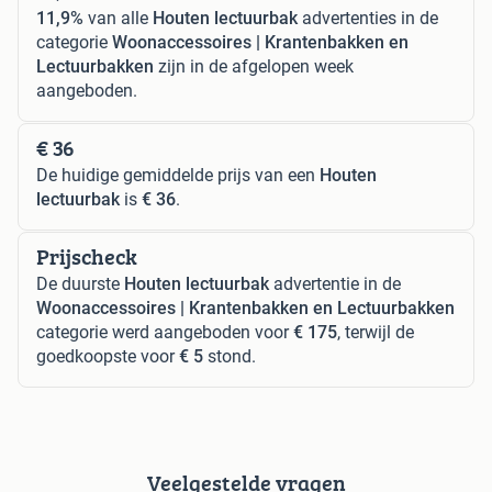
11,9%
van alle
Houten lectuurbak
advertenties in de
categorie
Woonaccessoires | Krantenbakken en
Lectuurbakken
zijn in de afgelopen week
aangeboden.
€ 36
De huidige gemiddelde prijs van een
Houten
lectuurbak
is
€ 36
.
Prijscheck
De duurste
Houten lectuurbak
advertentie in de
Woonaccessoires | Krantenbakken en Lectuurbakken
categorie werd aangeboden voor
€ 175
, terwijl de
goedkoopste voor
€ 5
stond.
Veelgestelde vragen