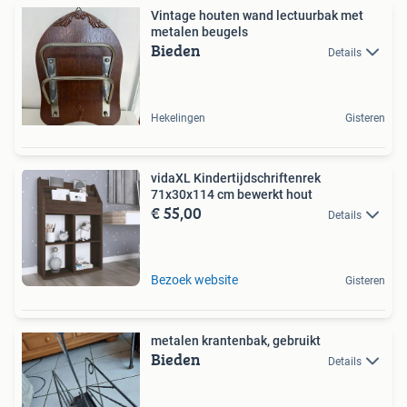
Vintage houten wand lectuurbak met
metalen beugels
Bieden
Details
Hekelingen
Gisteren
vidaXL Kindertijdschriftenrek
71x30x114 cm bewerkt hout
€ 55,00
Details
Bezoek website
Gisteren
metalen krantenbak, gebruikt
Bieden
Details