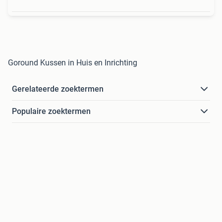
Goround Kussen in Huis en Inrichting
Gerelateerde zoektermen
Populaire zoektermen