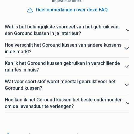
ingestelde filters
Deel opmerkingen over deze FAQ
Wat is het belangrijkste voordeel van het gebruik van
een Goround kussen in je interieur?
Hoe verschilt het Goround kussen van andere kussens
in de markt?
Kan ik het Goround kussen gebruiken in verschillende
ruimtes in huis?
Wat voor soort stof wordt meestal gebruikt voor het
Goround kussen?
Hoe kan ik het Goround kussen het beste onderhouden
om de levensduur te verlengen?