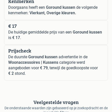
Kenmerken
Doorgaans heeft een
Goround kussen
de volgende
kenmerken:
Vierkant, Overige kleuren.
€ 17
De huidige gemiddelde prijs van een
Goround kussen
is
€ 17
.
Prijscheck
De duurste
Goround kussen
advertentie in de
Woonaccessoires | Kussens
categorie werd
aangeboden voor
€ 79
, terwijl de goedkoopste voor
€ 2
stond.
Veelgestelde vragen
De onderstaande waarden zijn gebaseerd op je zoekopdracht en de