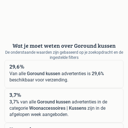
Wat je moet weten over Goround kussen
De onderstaande waarden zijn gebaseerd op je zoekopdracht en de
ingestelde filters
29,6%
Van alle
Goround kussen
advertenties is
29,6%
beschikbaar voor verzending.
3,7%
3,7%
van alle
Goround kussen
advertenties in de
categorie
Woonaccessoires | Kussens
zijn in de
afgelopen week aangeboden.