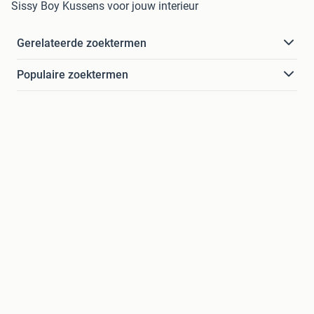
Sissy Boy Kussens voor jouw interieur
Gerelateerde zoektermen
Populaire zoektermen