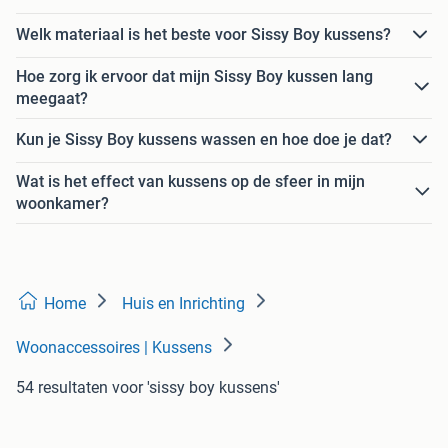
Welk materiaal is het beste voor Sissy Boy kussens?
Hoe zorg ik ervoor dat mijn Sissy Boy kussen lang
meegaat?
Kun je Sissy Boy kussens wassen en hoe doe je dat?
Wat is het effect van kussens op de sfeer in mijn
woonkamer?
Home
Huis en Inrichting
Woonaccessoires | Kussens
54 resultaten
voor 'sissy boy kussens'