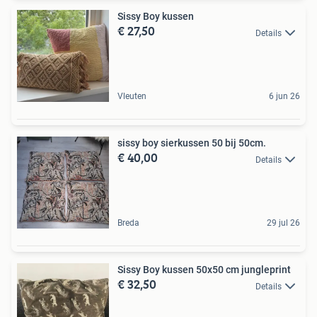
Sissy Boy kussen
€ 27,50
Details
Vleuten
6 jun 26
sissy boy sierkussen 50 bij 50cm.
€ 40,00
Details
Breda
29 jul 26
Sissy Boy kussen 50x50 cm jungleprint
€ 32,50
Details