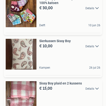
100% katoen
€ 30,00
Details
Delft
10 jun 26
Sierkussen Sissy Boy
€ 10,00
Details
Kampen
26 jul 26
Sissy Boy plaid en 2 kussens
€ 15,00
Details