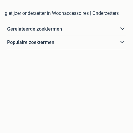
gietijzer onderzetter in Woonaccessoires | Onderzetters
Gerelateerde zoektermen
Populaire zoektermen