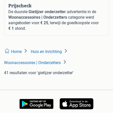
Prijscheck
De duurste
Gietijzer onderzetter
advertentie in de
Woonaccessoires | Onderzetters
categorie werd
aangeboden voor
€ 25
, terwijl de goedkoopste voor
€ 1
stond.
Home
Huis en Inrichting
Woonaccessoires | Onderzetters
41 resultaten
voor 'gietijzer onderzetter'