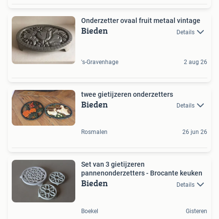
Onderzetter ovaal fruit metaal vintage
Bieden
Details
's-Gravenhage
2 aug 26
twee gietijzeren onderzetters
Bieden
Details
Rosmalen
26 jun 26
Set van 3 gietijzeren
pannenonderzetters - Brocante keuken
Bieden
Details
Boekel
Gisteren