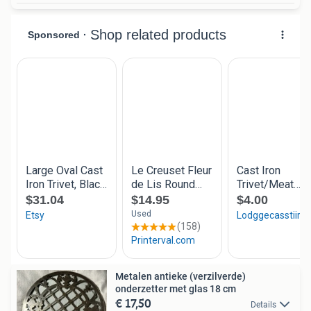
Metalen antieke (verzilverde)
onderzetter met glas 18 cm
€ 17,50
Details