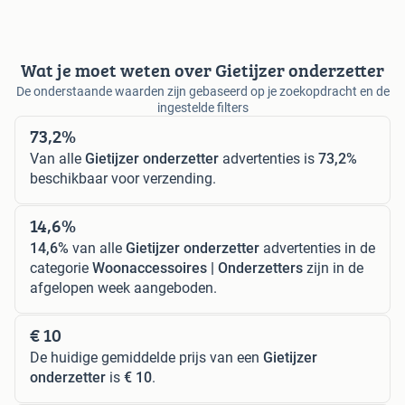
Wat je moet weten over Gietijzer onderzetter
De onderstaande waarden zijn gebaseerd op je zoekopdracht en de
ingestelde filters
73,2%
Van alle
Gietijzer onderzetter
advertenties is
73,2%
beschikbaar voor verzending.
14,6%
14,6%
van alle
Gietijzer onderzetter
advertenties in de
categorie
Woonaccessoires | Onderzetters
zijn in de
afgelopen week aangeboden.
€ 10
De huidige gemiddelde prijs van een
Gietijzer
onderzetter
is
€ 10
.