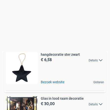
hangdecoratie ster zwart
€ 6,58
Details
Bezoek website
Gisteren
Glas in lood raam decoratie
€ 30,00
Details