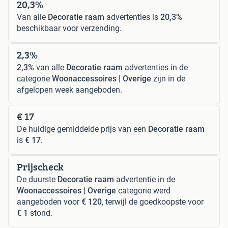
20,3%
Van alle
Decoratie raam
advertenties is
20,3%
beschikbaar voor verzending.
2,3%
2,3%
van alle
Decoratie raam
advertenties in de
categorie
Woonaccessoires | Overige
zijn in de
afgelopen week aangeboden.
€ 17
De huidige gemiddelde prijs van een
Decoratie raam
is
€ 17
.
Prijscheck
De duurste
Decoratie raam
advertentie in de
Woonaccessoires | Overige
categorie werd
aangeboden voor
€ 120
, terwijl de goedkoopste voor
€ 1
stond.