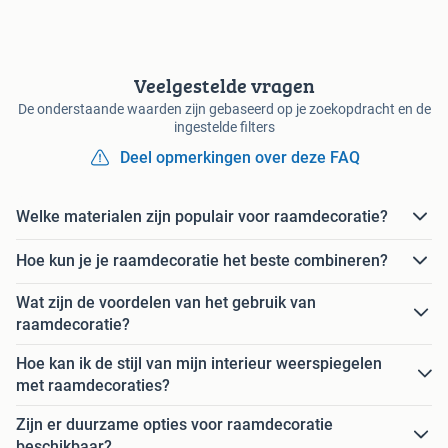
Veelgestelde vragen
De onderstaande waarden zijn gebaseerd op je zoekopdracht en de
ingestelde filters
Deel opmerkingen over deze FAQ
Welke materialen zijn populair voor raamdecoratie?
Hoe kun je je raamdecoratie het beste combineren?
Wat zijn de voordelen van het gebruik van
raamdecoratie?
Hoe kan ik de stijl van mijn interieur weerspiegelen
met raamdecoraties?
Zijn er duurzame opties voor raamdecoratie
beschikbaar?