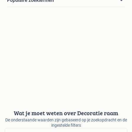
Populaire zoektermen
Wat je moet weten over Decoratie raam
De onderstaande waarden zijn gebaseerd op je zoekopdracht en de
ingestelde filters