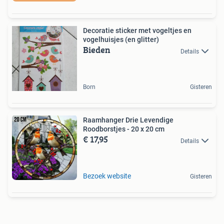
Decoratie sticker met vogeltjes en
vogelhuisjes (en glitter)
Bieden
Details
Born
Gisteren
Raamhanger Drie Levendige
Roodborstjes - 20 x 20 cm
€ 17,95
Details
Bezoek website
Gisteren