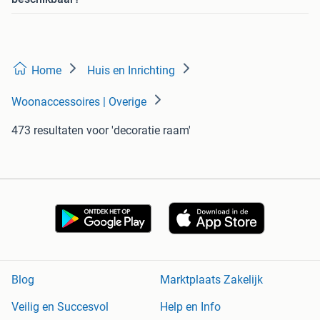
Home
Huis en Inrichting
Woonaccessoires | Overige
473 resultaten
voor 'decoratie raam'
Blog
Marktplaats Zakelijk
Veilig en Succesvol
Help en Info