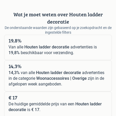
Wat je moet weten over Houten ladder
decoratie
De onderstaande waarden zijn gebaseerd op je zoekopdracht en de
ingestelde filters
19,8%
Van alle
Houten ladder decoratie
advertenties is
19,8%
beschikbaar voor verzending.
14,3%
14,3%
van alle
Houten ladder decoratie
advertenties
in de categorie
Woonaccessoires | Overige
zijn in de
afgelopen week aangeboden.
€ 17
De huidige gemiddelde prijs van een
Houten ladder
decoratie
is
€ 17
.