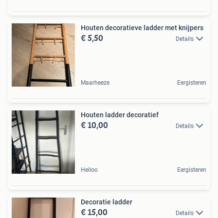
Houten decoratieve ladder met knijpers
€ 5,50
Details
Maarheeze
Eergisteren
Houten ladder decoratief
€ 10,00
Details
Heiloo
Eergisteren
Decoratie ladder
€ 15,00
Details