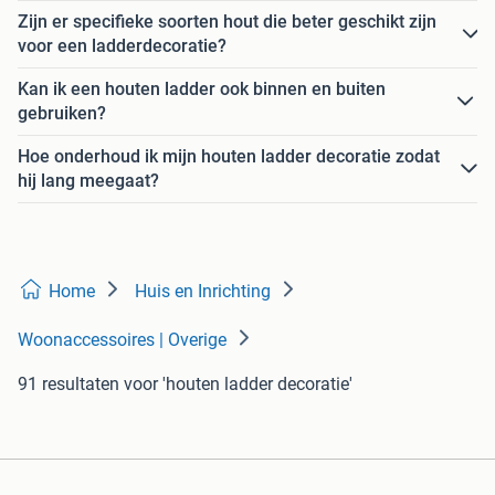
Zijn er specifieke soorten hout die beter geschikt zijn
voor een ladderdecoratie?
Kan ik een houten ladder ook binnen en buiten
gebruiken?
Hoe onderhoud ik mijn houten ladder decoratie zodat
hij lang meegaat?
Home
Huis en Inrichting
Woonaccessoires | Overige
91 resultaten
voor 'houten ladder decoratie'