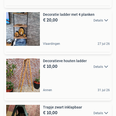
Decoratie ladder met 4 planken
€ 20,00
Details
Vlaardingen
27 jul 26
Decoratieve houten ladder
€ 10,00
Details
Annen
31 jul 26
Trapje zwart inklapbaar
€ 10,00
Details