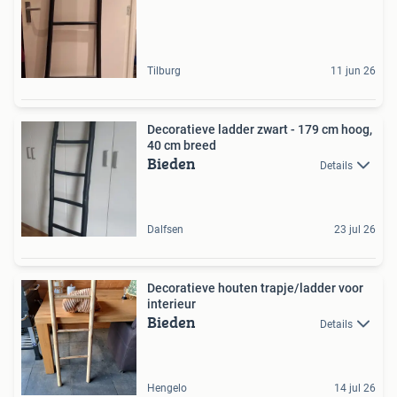
Tilburg
11 jun 26
Decoratieve ladder zwart - 179 cm hoog,
40 cm breed
Bieden
Details
Dalfsen
23 jul 26
Decoratieve houten trapje/ladder voor
interieur
Bieden
Details
Hengelo
14 jul 26