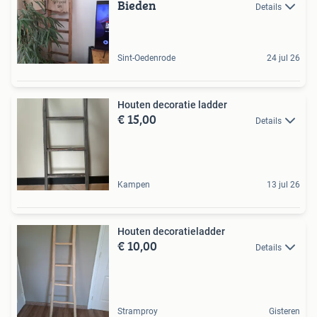
Bieden
Details
Sint-Oedenrode
24 jul 26
Houten decoratie ladder
€ 15,00
Details
Kampen
13 jul 26
Houten decoratieladder
€ 10,00
Details
Stramproy
Gisteren