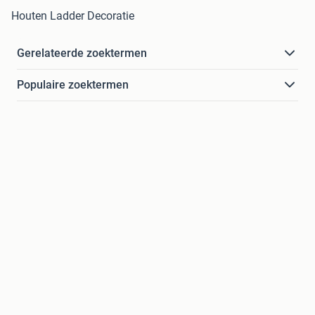
Houten Ladder Decoratie
Gerelateerde zoektermen
Populaire zoektermen