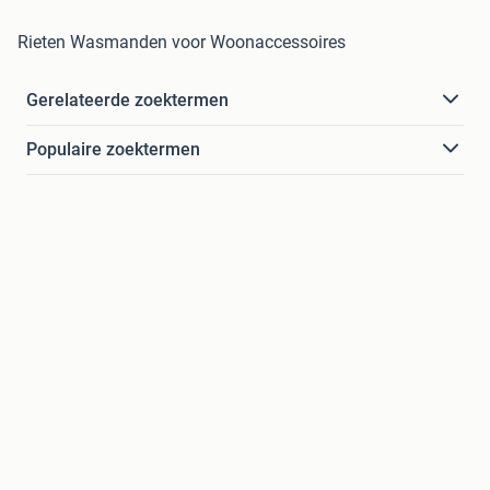
Rieten Wasmanden voor Woonaccessoires
Gerelateerde zoektermen
Populaire zoektermen