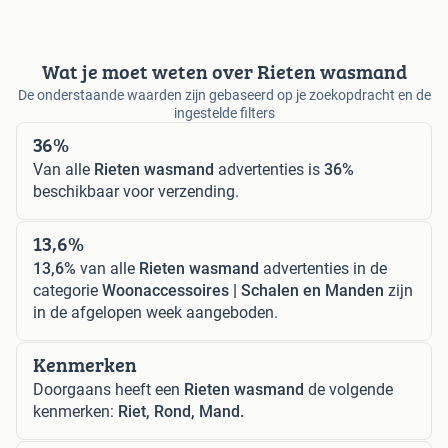
Wat je moet weten over Rieten wasmand
De onderstaande waarden zijn gebaseerd op je zoekopdracht en de
ingestelde filters
36%
Van alle
Rieten wasmand
advertenties is
36%
beschikbaar voor verzending.
13,6%
13,6%
van alle
Rieten wasmand
advertenties in de
categorie
Woonaccessoires | Schalen en Manden
zijn
in de afgelopen week aangeboden.
Kenmerken
Doorgaans heeft een
Rieten wasmand
de volgende
kenmerken:
Riet, Rond, Mand.