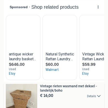
Vintage rieten wasmand met deksel -
landelijk/boho
€ 16,00
Details