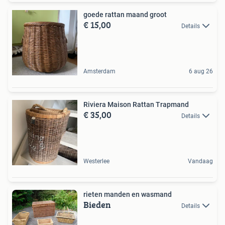
goede rattan maand groot
€ 15,00
Details
Amsterdam
6 aug 26
Riviera Maison Rattan Trapmand
€ 35,00
Details
Westerlee
Vandaag
rieten manden en wasmand
Bieden
Details