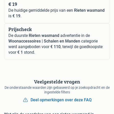
€ 19
De huidige gemiddelde prijs van een
Rieten wasmand
is
€ 19
.
Prijscheck
De duurste
Rieten wasmand
advertentie in de
Woonaccessoires | Schalen en Manden
categorie
werd aangeboden voor
€ 110
, terwijl de goedkoopste
voor
€ 1
stond.
Veelgestelde vragen
De onderstaande waarden zijn gebaseerd op je zoekopdracht en de
ingestelde filters
Deel opmerkingen over deze FAQ