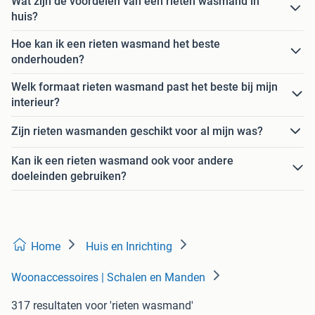
Wat zijn de voordelen van een rieten wasmand in
huis?
Hoe kan ik een rieten wasmand het beste
onderhouden?
Welk formaat rieten wasmand past het beste bij mijn
interieur?
Zijn rieten wasmanden geschikt voor al mijn was?
Kan ik een rieten wasmand ook voor andere
doeleinden gebruiken?
Home
Huis en Inrichting
Woonaccessoires | Schalen en Manden
317 resultaten
voor 'rieten wasmand'