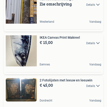
Zie omschrijving
Details
Westerland
Vandaag
IKEA Canvas Print Makreel
€ 15,00
Details
Eemnes
Vandaag
2 Fotolijsten met leeuw en leeuwin
€ 45,00
Details
Dordrecht
Vandaag