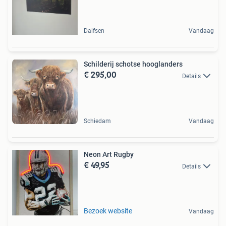
Dalfsen
Vandaag
Schilderij schotse hooglanders
€ 295,00
Details
Schiedam
Vandaag
Neon Art Rugby
€ 49,95
Details
Bezoek website
Vandaag