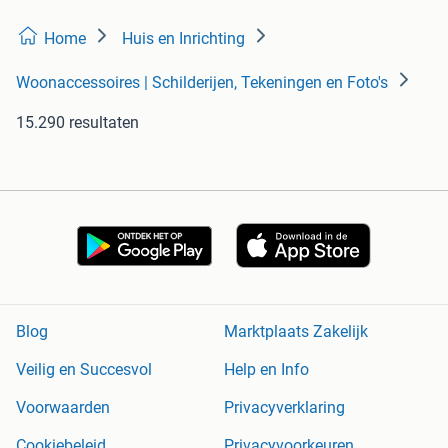
Home
Huis en Inrichting
Woonaccessoires | Schilderijen, Tekeningen en Foto's
15.290 resultaten
Blog
Marktplaats Zakelijk
Veilig en Succesvol
Help en Info
Voorwaarden
Privacyverklaring
Cookiebeleid
Privacyvoorkeuren