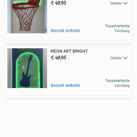
€ 49,95
Details
Topadvertentie
Bezoek website
Vandaag
NEON ART BRIGHT
€ 49,95
Details
Topadvertentie
Bezoek website
Vandaag