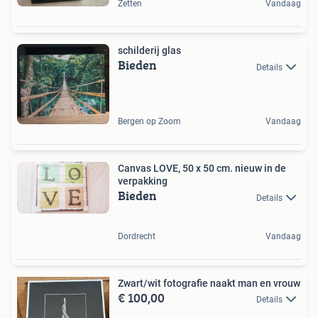
Zetten
Vandaag
schilderij glas
Bieden
Details
Bergen op Zoom
Vandaag
Canvas LOVE, 50 x 50 cm. nieuw in de
verpakking
Bieden
Details
Dordrecht
Vandaag
Zwart/wit fotografie naakt man en vrouw
€ 100,00
Details