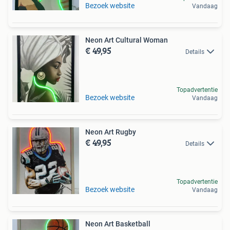
Bezoek website
Vandaag
Neon Art Cultural Woman
€ 49,95
Details
Topadvertentie
Bezoek website
Vandaag
Neon Art Rugby
€ 49,95
Details
Topadvertentie
Bezoek website
Vandaag
Neon Art Basketball