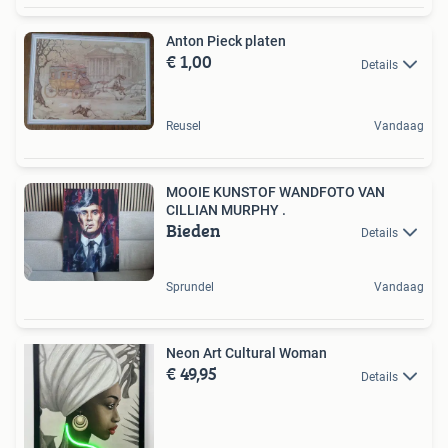
Anton Pieck platen
€ 1,00
Details
Reusel
Vandaag
MOOIE KUNSTOF WANDFOTO VAN
CILLIAN MURPHY .
Bieden
Details
Sprundel
Vandaag
Neon Art Cultural Woman
€ 49,95
Details