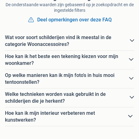
De onderstaande waarden zijn gebaseerd op je zoekopdracht en de
ingestelde filters
Deel opmerkingen over deze FAQ
Wat voor soort schilderijen vind ik meestal in de
categorie Woonaccessoires?
Hoe kan ik het beste een tekening kiezen voor mijn
woonkamer?
Op welke manieren kan ik mijn foto's in huis mooi
tentoonstellen?
Welke technieken worden vaak gebruikt in de
schilderijen die je herkent?
Hoe kan ik mijn interieur verbeteren met
kunstwerken?