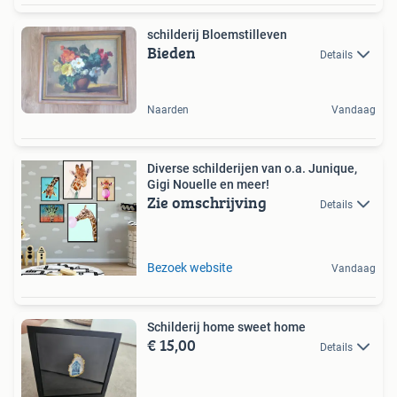
schilderij Bloemstilleven
Bieden
Details
Naarden
Vandaag
Diverse schilderijen van o.a. Junique,
Gigi Nouelle en meer!
Zie omschrijving
Details
Bezoek website
Vandaag
Schilderij home sweet home
€ 15,00
Details