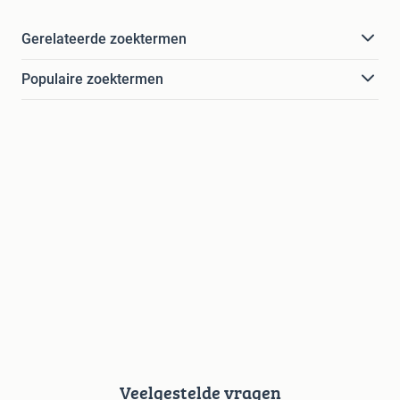
Gerelateerde zoektermen
Populaire zoektermen
Veelgestelde vragen