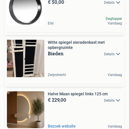
€ 50,00
Details
Dagtopper
Elst
Vandaag
Witte spiegel sieradenkast met
opbergruimte
Bieden
Details
Zwijndrecht
Vandaag
Halve Maan spiegel links 125 cm
€ 229,00
Details
Bezoek website
Vandaag