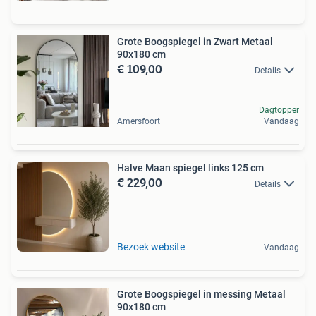
Grote Boogspiegel in Zwart Metaal
90x180 cm
€ 109,00
Details
Dagtopper
Amersfoort
Vandaag
Halve Maan spiegel links 125 cm
€ 229,00
Details
Bezoek website
Vandaag
Grote Boogspiegel in messing Metaal
90x180 cm