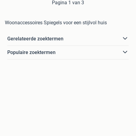
Pagina 1 van 3
Woonaccessoires Spiegels voor een stijlvol huis
Gerelateerde zoektermen
Populaire zoektermen