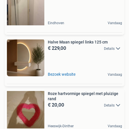
Eindhoven
Vandaag
Halve Maan spiegel links 125 cm
€ 229,00
Details
Bezoek website
Vandaag
Roze hartvormige spiegel met pluizige
rand
€ 20,00
Details
Heeswijk-Dinther
Vandaag