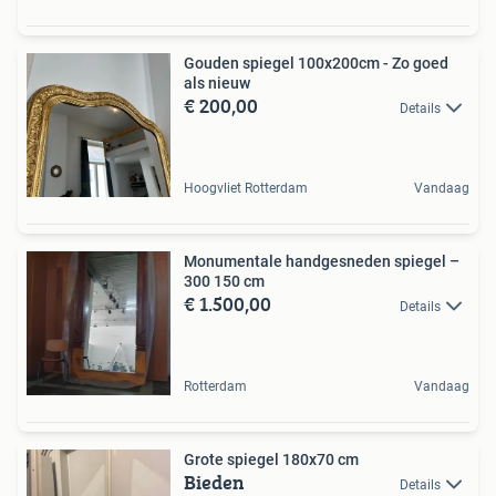
Gouden spiegel 100x200cm - Zo goed
als nieuw
€ 200,00
Details
Hoogvliet Rotterdam
Vandaag
Monumentale handgesneden spiegel –
300 150 cm
€ 1.500,00
Details
Rotterdam
Vandaag
Grote spiegel 180x70 cm
Bieden
Details