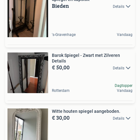
Bieden
Details
's-Gravenhage
Vandaag
Barok Spiegel - Zwart met Zilveren
Details
€ 50,00
Details
Dagtopper
Rotterdam
Vandaag
Witte houten spiegel aangeboden.
€ 30,00
Details