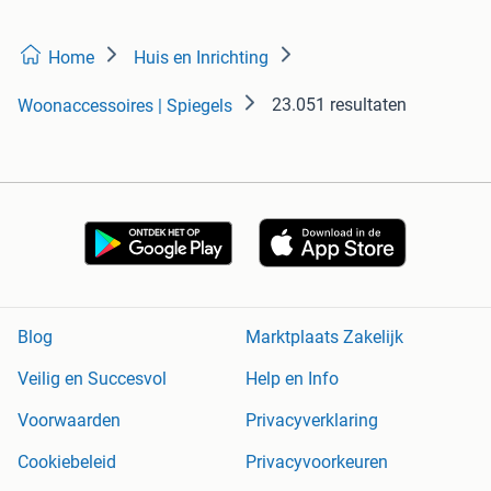
Home
Huis en Inrichting
23.051 resultaten
Woonaccessoires | Spiegels
Blog
Marktplaats Zakelijk
Veilig en Succesvol
Help en Info
Voorwaarden
Privacyverklaring
Cookiebeleid
Privacyvoorkeuren