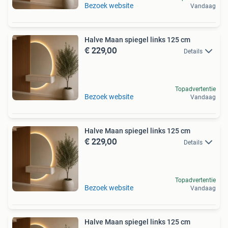
Bezoek website
Vandaag
Halve Maan spiegel links 125 cm
€ 229,00
Details
Topadvertentie
Bezoek website
Vandaag
Halve Maan spiegel links 125 cm
€ 229,00
Details
Topadvertentie
Bezoek website
Vandaag
Halve Maan spiegel links 125 cm