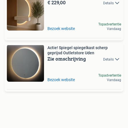
€ 229,00
Details
Topadvertentie
Bezoek website
Vandaag
Actie! Spiegel spiegelkast scherp
geprijsd Outletstore Uden
Zie omschrijving
Details
Topadvertentie
Bezoek website
Vandaag