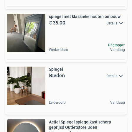
spiegel met klassieke houten ombouw
€ 35,00
Details
Dagtopper
Werkendam
Vandaag
Spiegel
Bieden
Details
Leiderdorp
Vandaag
Actie! Spiegel spiegelkast scherp
geprijsd Outletstore Uden