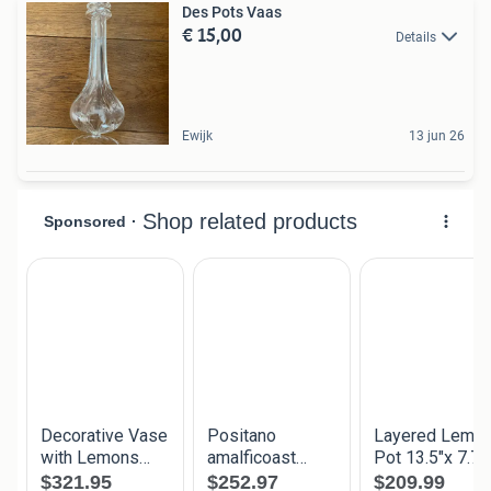
Des Pots Vaas
€ 15,00
Details
Ewijk
13 jun 26