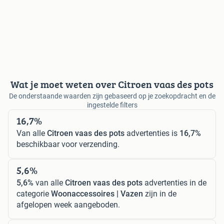
Wat je moet weten over Citroen vaas des pots
De onderstaande waarden zijn gebaseerd op je zoekopdracht en de
ingestelde filters
16,7%
Van alle
Citroen vaas des pots
advertenties is
16,7%
beschikbaar voor verzending.
5,6%
5,6%
van alle
Citroen vaas des pots
advertenties in de
categorie
Woonaccessoires | Vazen
zijn in de
afgelopen week aangeboden.