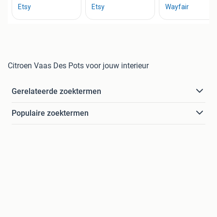
Citroen Vaas Des Pots voor jouw interieur
Gerelateerde zoektermen
Populaire zoektermen