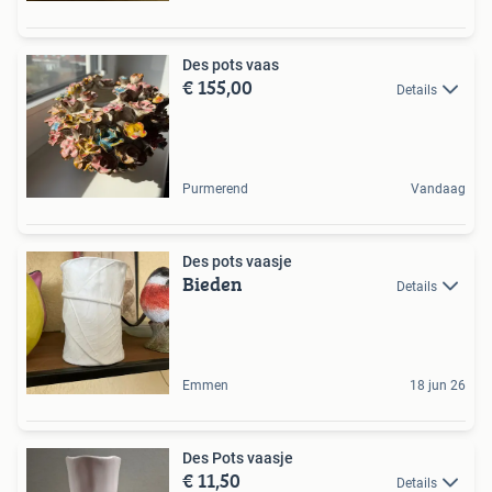
Des pots vaas
€ 155,00
Details
Purmerend
Vandaag
Des pots vaasje
Bieden
Details
Emmen
18 jun 26
Des Pots vaasje
€ 11,50
Details