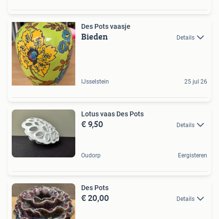
Des Pots vaasje
Bieden
Details
IJsselstein
25 jul 26
Lotus vaas Des Pots
€ 9,50
Details
Oudorp
Eergisteren
Des Pots
€ 20,00
Details