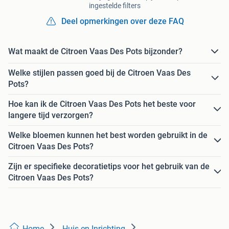
ingestelde filters
Deel opmerkingen over deze FAQ
Wat maakt de Citroen Vaas Des Pots bijzonder?
Welke stijlen passen goed bij de Citroen Vaas Des
Pots?
Hoe kan ik de Citroen Vaas Des Pots het beste voor
langere tijd verzorgen?
Welke bloemen kunnen het best worden gebruikt in de
Citroen Vaas Des Pots?
Zijn er specifieke decoratietips voor het gebruik van de
Citroen Vaas Des Pots?
Home
Huis en Inrichting