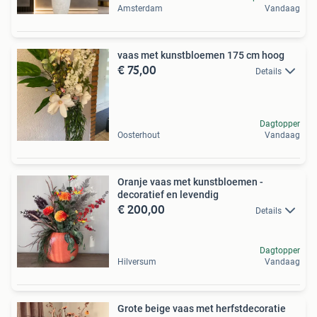
Amsterdam
Vandaag
vaas met kunstbloemen 175 cm hoog
€ 75,00
Details
Dagtopper
Oosterhout
Vandaag
Oranje vaas met kunstbloemen -
decoratief en levendig
€ 200,00
Details
Dagtopper
Hilversum
Vandaag
Grote beige vaas met herfstdecoratie