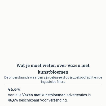
Wat je moet weten over Vazen met
kunstbloemen
De onderstaande waarden zijn gebaseerd op je zoekopdracht en de
ingestelde filters
46,6%
Van alle
Vazen met kunstbloemen
advertenties is
46,6%
beschikbaar voor verzending.