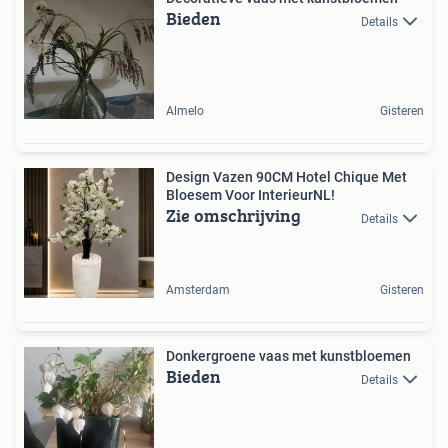
Bieden
Details
Almelo
Gisteren
Design Vazen 90CM Hotel Chique Met
Bloesem Voor InterieurNL!
Zie omschrijving
Details
Amsterdam
Gisteren
Donkergroene vaas met kunstbloemen
Bieden
Details