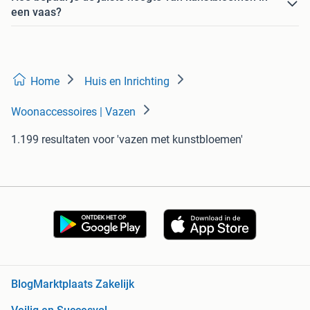
een vaas?
Home
Huis en Inrichting
Woonaccessoires | Vazen
1.199 resultaten
voor 'vazen met kunstbloemen'
Blog
Marktplaats Zakelijk