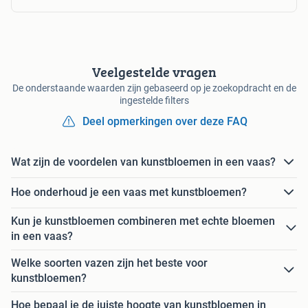
Veelgestelde vragen
De onderstaande waarden zijn gebaseerd op je zoekopdracht en de
ingestelde filters
Deel opmerkingen over deze FAQ
Wat zijn de voordelen van kunstbloemen in een vaas?
Hoe onderhoud je een vaas met kunstbloemen?
Kun je kunstbloemen combineren met echte bloemen
in een vaas?
Welke soorten vazen zijn het beste voor
kunstbloemen?
Hoe bepaal je de juiste hoogte van kunstbloemen in