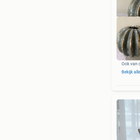
Ook van 
Bekijk all