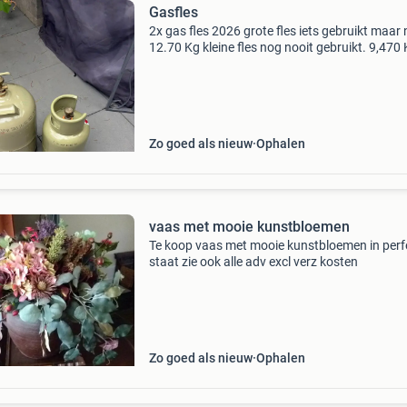
Gasfles
2x gas fles 2026 grote fles iets gebruikt maar
12.70 Kg kleine fles nog nooit gebruikt. 9,470
Zo goed als nieuw
Ophalen
vaas met mooie kunstbloemen
Te koop vaas met mooie kunstbloemen in perf
staat zie ook alle adv excl verz kosten
Zo goed als nieuw
Ophalen