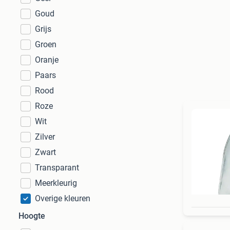
Goud
Grijs
Groen
Oranje
Paars
Rood
Roze
Wit
Zilver
Zwart
Transparant
Meerkleurig
Overige kleuren
Hoogte