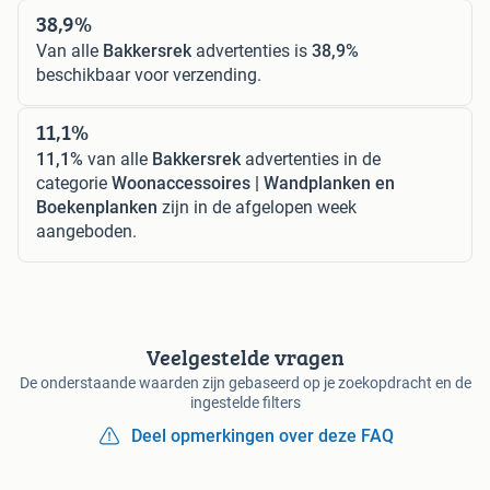
38,9%
Van alle
Bakkersrek
advertenties is
38,9%
beschikbaar voor verzending.
11,1%
11,1%
van alle
Bakkersrek
advertenties in de
categorie
Woonaccessoires | Wandplanken en
Boekenplanken
zijn in de afgelopen week
aangeboden.
Veelgestelde vragen
De onderstaande waarden zijn gebaseerd op je zoekopdracht en de
ingestelde filters
Deel opmerkingen over deze FAQ