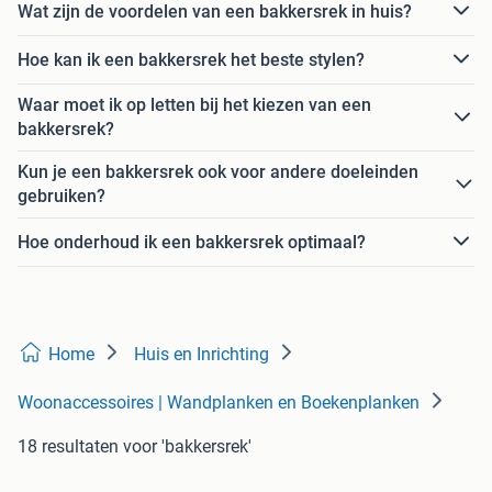
Wat zijn de voordelen van een bakkersrek in huis?
Hoe kan ik een bakkersrek het beste stylen?
Waar moet ik op letten bij het kiezen van een
bakkersrek?
Kun je een bakkersrek ook voor andere doeleinden
gebruiken?
Hoe onderhoud ik een bakkersrek optimaal?
Home
Huis en Inrichting
Woonaccessoires | Wandplanken en Boekenplanken
18 resultaten
voor 'bakkersrek'