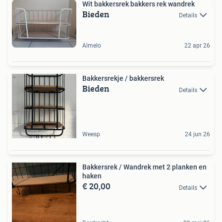
Wit bakkersrek bakkers rek wandrek
Bieden
Details
Almelo
22 apr 26
Bakkersrekje / bakkersrek
Bieden
Details
Weesp
24 jun 26
Bakkersrek / Wandrek met 2 planken en
haken
€ 20,00
Details