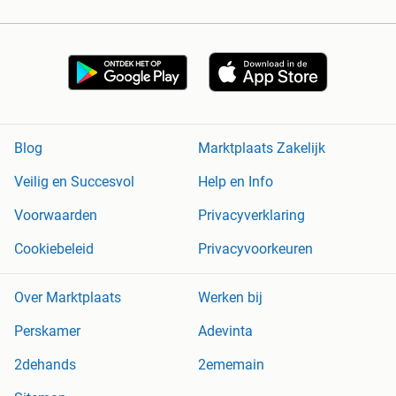
Blog
Marktplaats Zakelijk
Veilig en Succesvol
Help en Info
Voorwaarden
Privacyverklaring
Cookiebeleid
Privacyvoorkeuren
Over Marktplaats
Werken bij
Perskamer
Adevinta
2dehands
2ememain