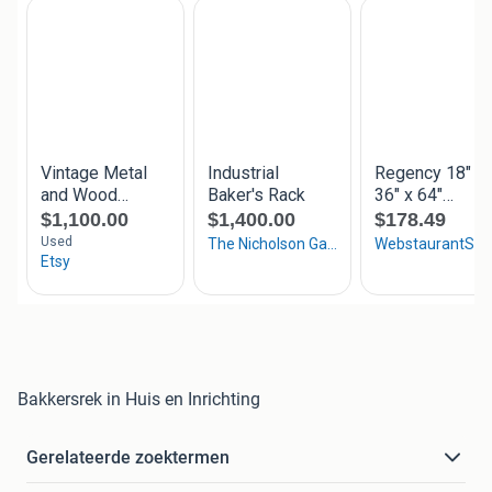
Bakkersrek in Huis en Inrichting
Gerelateerde zoektermen