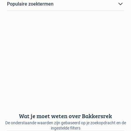
Populaire zoektermen
Wat je moet weten over Bakkersrek
De onderstaande waarden zijn gebaseerd op je zoekopdracht en de
ingestelde filters