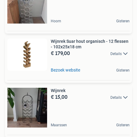
Hoorn
Gisteren
Wijnrek Suar hout organisch - 12 flessen
- 102x25x18 cm
€ 179,00
Details
Bezoek website
Gisteren
Wijnrek
€ 15,00
Details
Maarssen
Gisteren