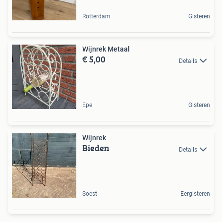
Rotterdam
Gisteren
Wijnrek Metaal
€ 5,00
Details
Epe
Gisteren
Wijnrek
Bieden
Details
Soest
Eergisteren