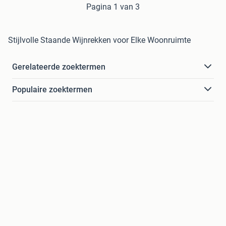
Pagina 1 van 3
Stijlvolle Staande Wijnrekken voor Elke Woonruimte
Gerelateerde zoektermen
Populaire zoektermen