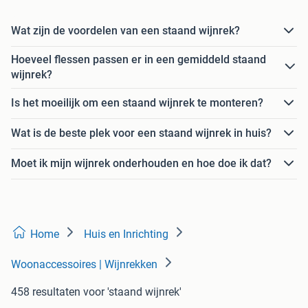
Wat zijn de voordelen van een staand wijnrek?
Hoeveel flessen passen er in een gemiddeld staand
wijnrek?
Is het moeilijk om een staand wijnrek te monteren?
Wat is de beste plek voor een staand wijnrek in huis?
Moet ik mijn wijnrek onderhouden en hoe doe ik dat?
Home
Huis en Inrichting
Woonaccessoires | Wijnrekken
458 resultaten
voor 'staand wijnrek'