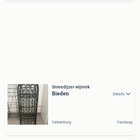
Smeedijzer wijnrek
Bieden
Details
Valkenburg
Vandaag