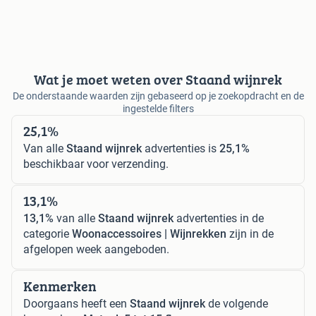
Wat je moet weten over Staand wijnrek
De onderstaande waarden zijn gebaseerd op je zoekopdracht en de
ingestelde filters
25,1%
Van alle
Staand wijnrek
advertenties is
25,1%
beschikbaar voor verzending.
13,1%
13,1%
van alle
Staand wijnrek
advertenties in de
categorie
Woonaccessoires | Wijnrekken
zijn in de
afgelopen week aangeboden.
Kenmerken
Doorgaans heeft een
Staand wijnrek
de volgende