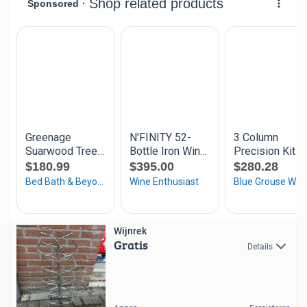
Wijnrek
Gratis
Details