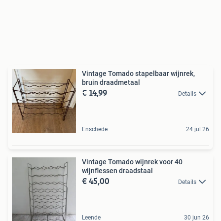
Vintage Tomado stapelbaar wijnrek,
bruin draadmetaal
€ 14,99
Details
Enschede
24 jul 26
Vintage Tomado wijnrek voor 40
wijnflessen draadstaal
€ 45,00
Details
Leende
30 jun 26