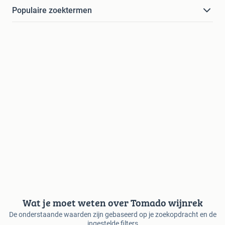
Populaire zoektermen
Wat je moet weten over Tomado wijnrek
De onderstaande waarden zijn gebaseerd op je zoekopdracht en de
ingestelde filters