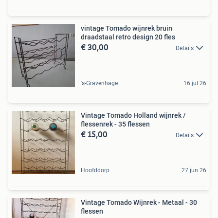
vintage Tomado wijnrek bruin
draadstaal retro design 20 fles
€ 30,00
Details
's-Gravenhage
16 jul 26
Vintage Tomado Holland wijnrek /
flessenrek - 35 flessen
€ 15,00
Details
Hoofddorp
27 jun 26
Vintage Tomado Wijnrek - Metaal - 30
flessen