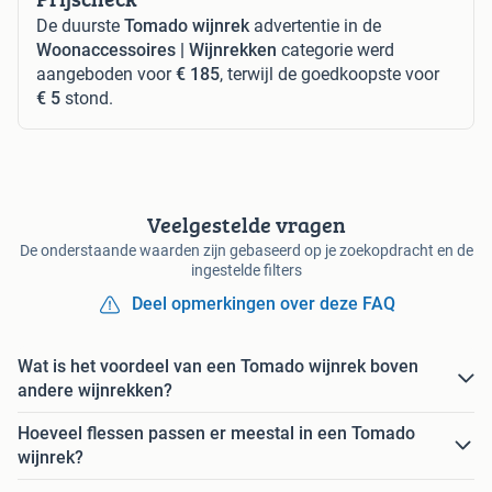
De duurste
Tomado wijnrek
advertentie in de
Woonaccessoires | Wijnrekken
categorie werd
aangeboden voor
€ 185
, terwijl de goedkoopste voor
€ 5
stond.
Veelgestelde vragen
De onderstaande waarden zijn gebaseerd op je zoekopdracht en de
ingestelde filters
Deel opmerkingen over deze FAQ
Wat is het voordeel van een Tomado wijnrek boven
andere wijnrekken?
Hoeveel flessen passen er meestal in een Tomado
wijnrek?