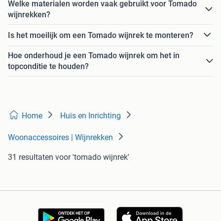
Welke materialen worden vaak gebruikt voor Tomado
wijnrekken?
Is het moeilijk om een Tomado wijnrek te monteren?
Hoe onderhoud je een Tomado wijnrek om het in
topconditie te houden?
Home
Huis en Inrichting
Woonaccessoires | Wijnrekken
31 resultaten
voor 'tomado wijnrek'