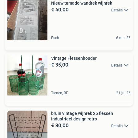
Nieuw tamado wandrek wijnrek
€ 40,00
Details
Esch
6 mei 26
Vintage Flessenhouder
€ 35,00
Details
Tienen, BE
21 jul 26
bruin vintage wijnrek 25 flessen
industrieel design retro
€ 30,00
Details