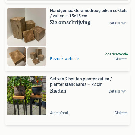
Handgemaakte winddroog eiken sokkels
/ zuilen – 15x15 cm
Zie omschrijving
Details
Topadvertentie
Bezoek website
Gisteren
Set van 2 houten plantenzuilen /
plantenstandaards – 72 cm
Bieden
Details
Amersfoort
Gisteren