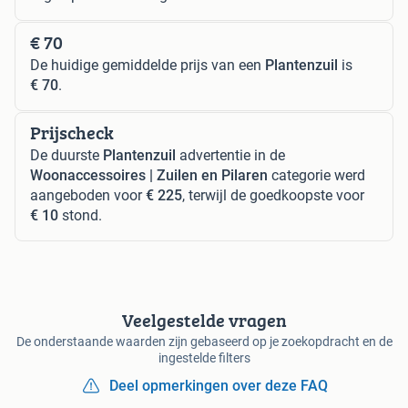
€ 70
De huidige gemiddelde prijs van een
Plantenzuil
is
€ 70
.
Prijscheck
De duurste
Plantenzuil
advertentie in de
Woonaccessoires | Zuilen en Pilaren
categorie werd
aangeboden voor
€ 225
, terwijl de goedkoopste voor
€ 10
stond.
Veelgestelde vragen
De onderstaande waarden zijn gebaseerd op je zoekopdracht en de
ingestelde filters
Deel opmerkingen over deze FAQ