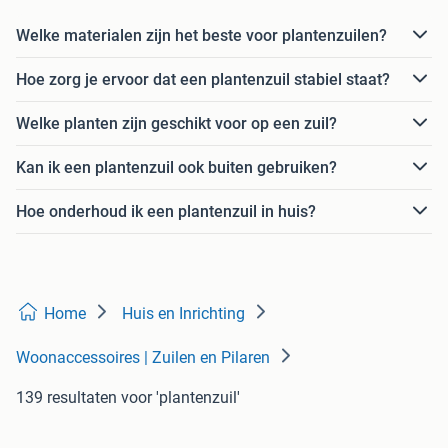
Welke materialen zijn het beste voor plantenzuilen?
Hoe zorg je ervoor dat een plantenzuil stabiel staat?
Welke planten zijn geschikt voor op een zuil?
Kan ik een plantenzuil ook buiten gebruiken?
Hoe onderhoud ik een plantenzuil in huis?
Home
Huis en Inrichting
Woonaccessoires | Zuilen en Pilaren
139 resultaten
voor 'plantenzuil'