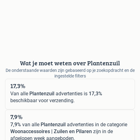
Wat je moet weten over Plantenzuil
De onderstaande waarden zijn gebaseerd op je zoekopdracht en de
ingestelde filters
17,3%
Van alle
Plantenzuil
advertenties is
17,3%
beschikbaar voor verzending.
7,9%
7,9%
van alle
Plantenzuil
advertenties in de categorie
Woonaccessoires | Zuilen en Pilaren
zijn in de
afgelopen week aangeboden.