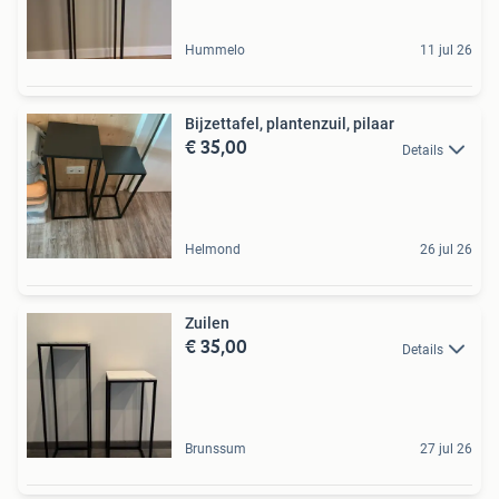
Hummelo
11 jul 26
Bijzettafel, plantenzuil, pilaar
€ 35,00
Details
Helmond
26 jul 26
Zuilen
€ 35,00
Details
Brunssum
27 jul 26