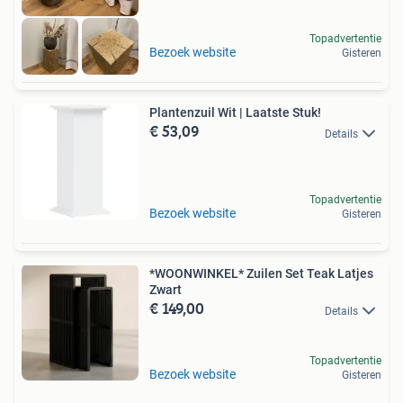
Topadvertentie
Bezoek website
Gisteren
Plantenzuil Wit | Laatste Stuk!
€ 53,09
Details
Topadvertentie
Bezoek website
Gisteren
*WOONWINKEL* Zuilen Set Teak Latjes
Zwart
€ 149,00
Details
Topadvertentie
Bezoek website
Gisteren