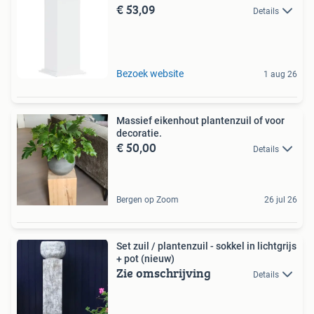
€ 53,09
Details
Bezoek website
1 aug 26
Massief eikenhout plantenzuil of voor
decoratie.
€ 50,00
Details
Bergen op Zoom
26 jul 26
Set zuil / plantenzuil - sokkel in lichtgrijs
+ pot (nieuw)
Zie omschrijving
Details