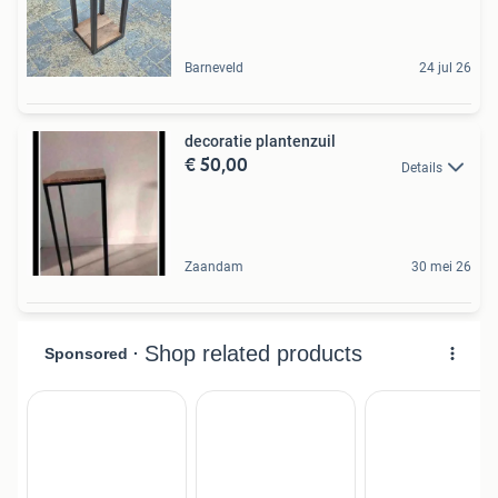
Barneveld
24 jul 26
decoratie plantenzuil
€ 50,00
Details
Zaandam
30 mei 26