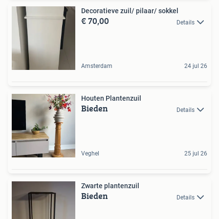
Decoratieve zuil/ pilaar/ sokkel
€ 70,00
Details
Amsterdam
24 jul 26
Houten Plantenzuil
Bieden
Details
Veghel
25 jul 26
Zwarte plantenzuil
Bieden
Details