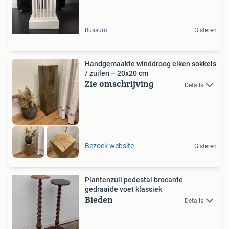
Bussum
Gisteren
Handgemaakte winddroog eiken sokkels
/ zuilen – 20x20 cm
Zie omschrijving
Details
Bezoek website
Gisteren
Plantenzuil pedestal brocante
gedraaide voet klassiek
Bieden
Details