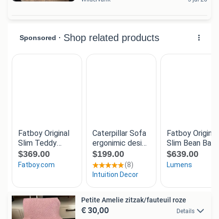
Petite Amelie zitzak/fauteuil roze
€ 30,00
Details