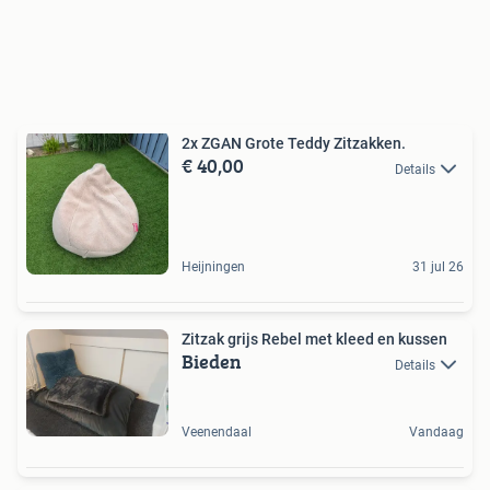
2x ZGAN Grote Teddy Zitzakken.
€ 40,00
Details
Heijningen
31 jul 26
Zitzak grijs Rebel met kleed en kussen
Bieden
Details
Veenendaal
Vandaag