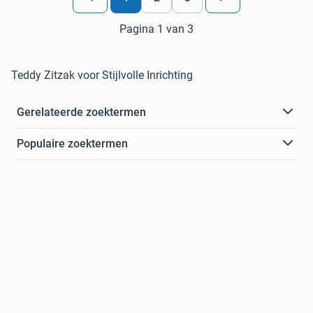
Pagina 1 van 3
Teddy Zitzak voor Stijlvolle Inrichting
Gerelateerde zoektermen
Populaire zoektermen