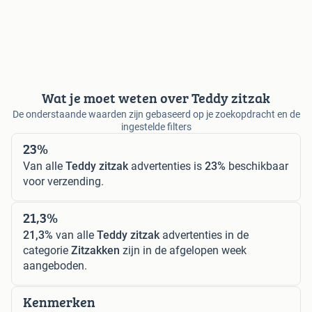
Wat je moet weten over Teddy zitzak
De onderstaande waarden zijn gebaseerd op je zoekopdracht en de
ingestelde filters
23%
Van alle
Teddy zitzak
advertenties is
23%
beschikbaar
voor verzending.
21,3%
21,3%
van alle
Teddy zitzak
advertenties in de
categorie
Zitzakken
zijn in de afgelopen week
aangeboden.
Kenmerken