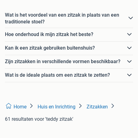
Wat is het voordeel van een zitzak in plaats van een
traditionele stoel?
Hoe onderhoud ik mijn zitzak het beste?
Kan ik een zitzak gebruiken buitenshuis?
Zijn zitzakken in verschillende vormen beschikbaar?
Wat is de ideale plaats om een zitzak te zetten?
Home
Huis en Inrichting
Zitzakken
61 resultaten
voor 'teddy zitzak'