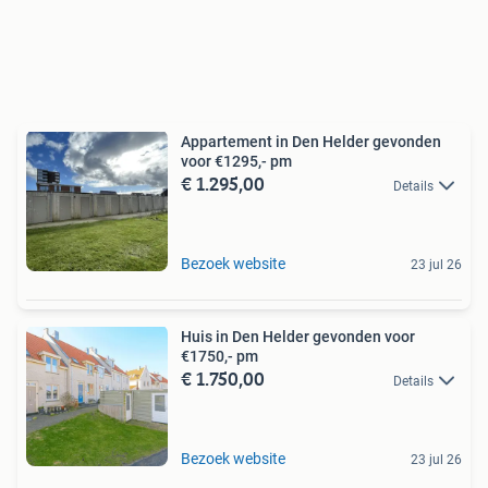
Appartement in Den Helder gevonden
voor €1295,- pm
€ 1.295,00
Details
Bezoek website
23 jul 26
Huis in Den Helder gevonden voor
€1750,- pm
€ 1.750,00
Details
Bezoek website
23 jul 26