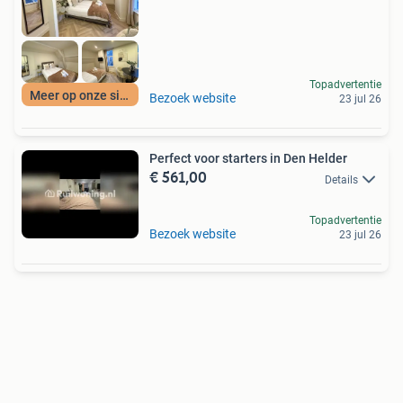
Topadvertentie
Meer op onze site
Bezoek website
23 jul 26
Perfect voor starters in Den Helder
€ 561,00
Details
Topadvertentie
Bezoek website
23 jul 26