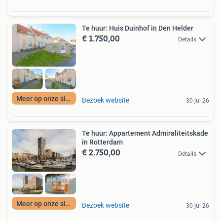
Te huur: Huis Duinhof in Den Helder
€ 1.750,00
Details
Meer op onze site
Bezoek website
30 jul 26
Te huur: Appartement Admiraliteitskade
in Rotterdam
€ 2.750,00
Details
Meer op onze site
Bezoek website
30 jul 26