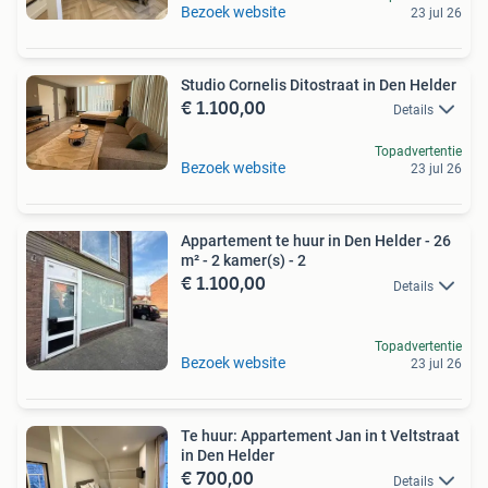
Bezoek website
23 jul 26
Studio Cornelis Ditostraat in Den Helder
€ 1.100,00
Details
Topadvertentie
Bezoek website
23 jul 26
Appartement te huur in Den Helder - 26
m² - 2 kamer(s) - 2
€ 1.100,00
Details
Topadvertentie
Bezoek website
23 jul 26
Te huur: Appartement Jan in t Veltstraat
in Den Helder
€ 700,00
Details