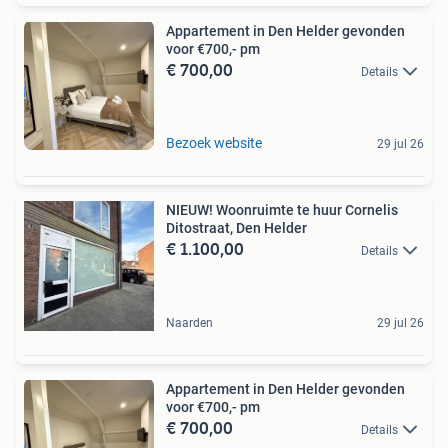
Appartement in Den Helder gevonden
voor €700,- pm
€ 700,00
Details
Bezoek website
29 jul 26
NIEUW! Woonruimte te huur Cornelis
Ditostraat, Den Helder
€ 1.100,00
Details
Naarden
29 jul 26
Appartement in Den Helder gevonden
voor €700,- pm
€ 700,00
Details