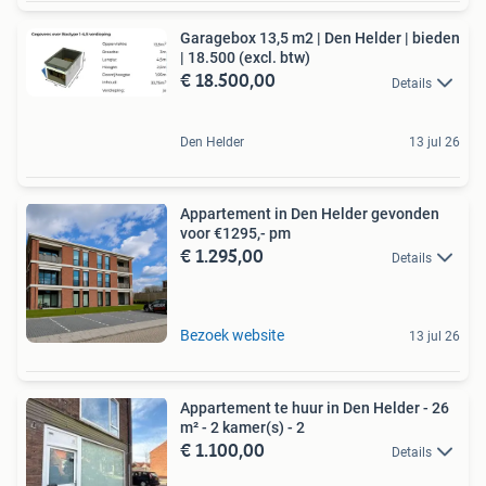
Garagebox 13,5 m2 | Den Helder | bieden
| 18.500 (excl. btw)
€ 18.500,00
Details
Den Helder
13 jul 26
Appartement in Den Helder gevonden
voor €1295,- pm
€ 1.295,00
Details
Bezoek website
13 jul 26
Appartement te huur in Den Helder - 26
m² - 2 kamer(s) - 2
€ 1.100,00
Details