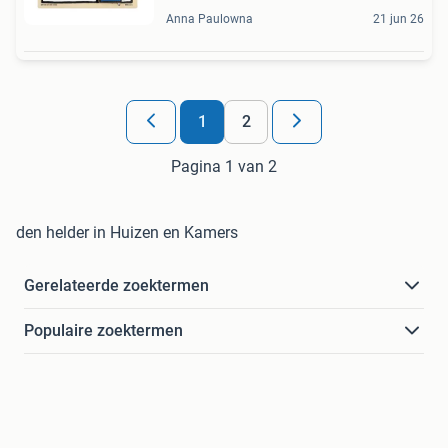
Anna Paulowna
21 jun 26
1
2
Pagina 1 van 2
den helder in Huizen en Kamers
Gerelateerde zoektermen
Populaire zoektermen