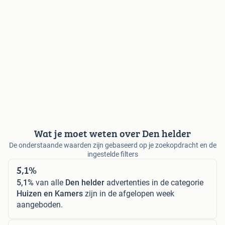
Wat je moet weten over Den helder
De onderstaande waarden zijn gebaseerd op je zoekopdracht en de
ingestelde filters
5,1%
5,1%
van alle
Den helder
advertenties in de categorie
Huizen en Kamers
zijn in de afgelopen week
aangeboden.