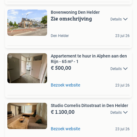
Bovenwoning Den Helder
Zie omschrijving
Details
Den Helder
23 jul 26
Appartement te huur in Alphen aan den
Rijn - 65 m² - 1
€ 500,00
Details
Bezoek website
23 jul 26
Studio Cornelis Ditostraat in Den Helder
€ 1.100,00
Details
Bezoek website
23 jul 26