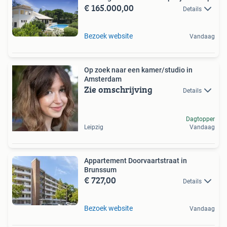
€ 165.000,00
Details
Bezoek website
Vandaag
Op zoek naar een kamer/studio in
Amsterdam
Zie omschrijving
Details
Dagtopper
Leipzig
Vandaag
Appartement Doorvaartstraat in
Brunssum
€ 727,00
Details
Bezoek website
Vandaag