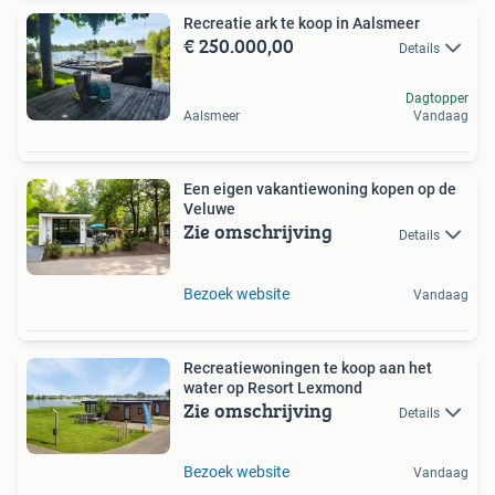
Recreatie ark te koop in Aalsmeer
€ 250.000,00
Details
Dagtopper
Aalsmeer
Vandaag
Een eigen vakantiewoning kopen op de
Veluwe
Zie omschrijving
Details
Bezoek website
Vandaag
Recreatiewoningen te koop aan het
water op Resort Lexmond
Zie omschrijving
Details
Bezoek website
Vandaag