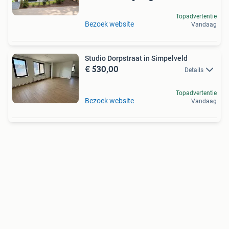
Topadvertentie
Bezoek website
Vandaag
Studio Dorpstraat in Simpelveld
€ 530,00
Details
Topadvertentie
Bezoek website
Vandaag