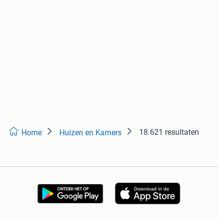
18.621 resultaten
Home
Huizen en Kamers