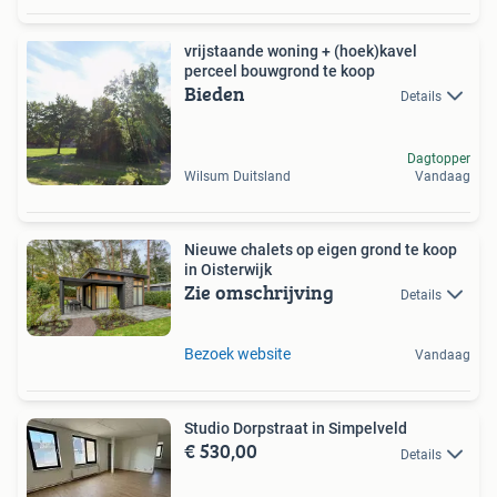
vrijstaande woning + (hoek)kavel
perceel bouwgrond te koop
Bieden
Details
Dagtopper
Wilsum Duitsland
Vandaag
Nieuwe chalets op eigen grond te koop
in Oisterwijk
Zie omschrijving
Details
Bezoek website
Vandaag
Studio Dorpstraat in Simpelveld
€ 530,00
Details