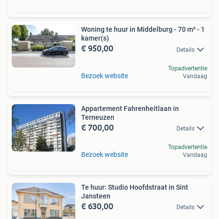
Woning te huur in Middelburg - 70 m² - 1
kamer(s)
€ 950,00
Details
Topadvertentie
Bezoek website
Vandaag
Appartement Fahrenheitlaan in
Terneuzen
€ 700,00
Details
Topadvertentie
Bezoek website
Vandaag
Te huur: Studio Hoofdstraat in Sint
Jansteen
€ 630,00
Details