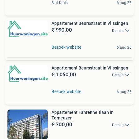
Sint Kruis
6 aug 26
Appartement Beursstraat in Vlissingen
€ 990,00
Details
Bezoek website
6 aug 26
Appartement Beursstraat in Vlissingen
€ 1.050,00
Details
Bezoek website
6 aug 26
Appartement Fahrenheitlaan in
Terneuzen
€ 700,00
Details