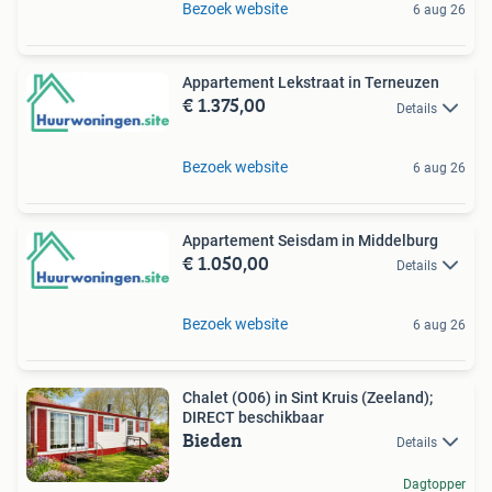
Bezoek website
6 aug 26
Appartement Lekstraat in Terneuzen
€ 1.375,00
Details
Bezoek website
6 aug 26
Appartement Seisdam in Middelburg
€ 1.050,00
Details
Bezoek website
6 aug 26
Chalet (O06) in Sint Kruis (Zeeland);
DIRECT beschikbaar
Bieden
Details
Dagtopper