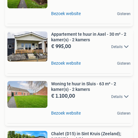
Bezoek website
Gisteren
Appartement te huur in Axel - 30 m² - 2
kamer(s) - 2 kamers
€ 995,00
Details
Bezoek website
Gisteren
Woning te huur in Sluis - 63 m² - 2
kamer(s) - 2 kamers
€ 1.100,00
Details
Bezoek website
Gisteren
Chalet (D15) in Sint Kruis (Zeeland);