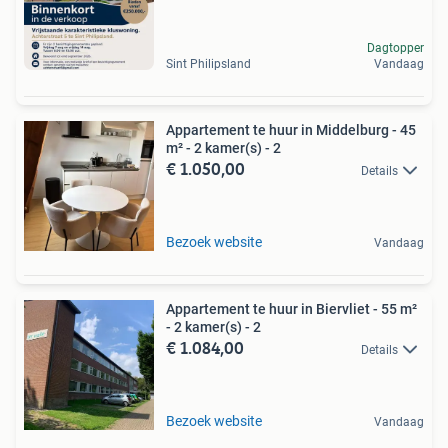
Dagtopper
Sint Philipsland
Vandaag
Appartement te huur in Middelburg - 45
m² - 2 kamer(s) - 2
€ 1.050,00
Details
Bezoek website
Vandaag
Appartement te huur in Biervliet - 55 m²
- 2 kamer(s) - 2
€ 1.084,00
Details
Bezoek website
Vandaag