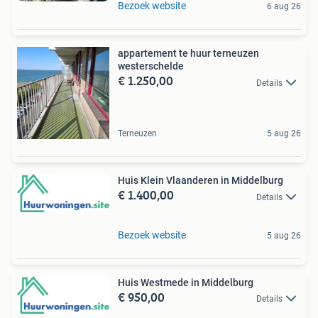
Bezoek website
6 aug 26
appartement te huur terneuzen
westerschelde
€ 1.250,00
Details
Terneuzen
5 aug 26
Huis Klein Vlaanderen in Middelburg
€ 1.400,00
Details
Bezoek website
5 aug 26
Huis Westmede in Middelburg
€ 950,00
Details