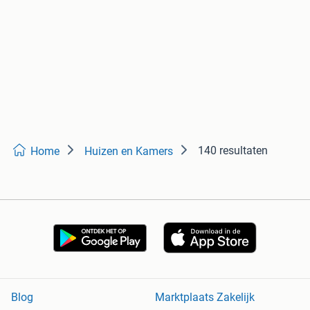
140 resultaten
Home
Huizen en Kamers
Blog
Marktplaats Zakelijk