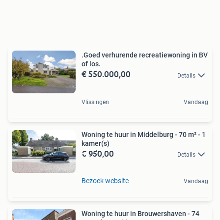
.Goed verhurende recreatiewoning in BV
of los.
€ 550.000,00
Details
Vlissingen
Vandaag
Woning te huur in Middelburg - 70 m² - 1
kamer(s)
€ 950,00
Details
Bezoek website
Vandaag
Woning te huur in Brouwershaven - 74