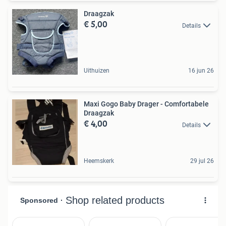
Draagzak
€ 5,00
Details
Uithuizen
16 jun 26
Maxi Gogo Baby Drager - Comfortabele
Draagzak
€ 4,00
Details
Heemskerk
29 jul 26