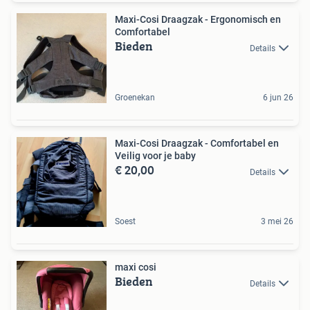
Maxi-Cosi Draagzak - Ergonomisch en
Comfortabel
Bieden
Details
Groenekan
6 jun 26
Maxi-Cosi Draagzak - Comfortabel en
Veilig voor je baby
€ 20,00
Details
Soest
3 mei 26
maxi cosi
Bieden
Details