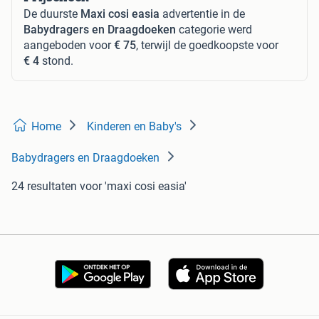
De duurste
Maxi cosi easia
advertentie in de
Babydragers en Draagdoeken
categorie werd
aangeboden voor
€ 75
, terwijl de goedkoopste voor
€ 4
stond.
Home
Kinderen en Baby's
Babydragers en Draagdoeken
24 resultaten
voor 'maxi cosi easia'