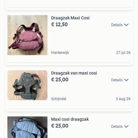
Draagzak Maxi Cosi
€ 12,50
Details
Harderwijk
27 jul 26
Draagzak van maxi cosi
€ 25,00
Details
Schijndel
3 aug 26
Maxi cosi draagzak
€ 25,00
Details