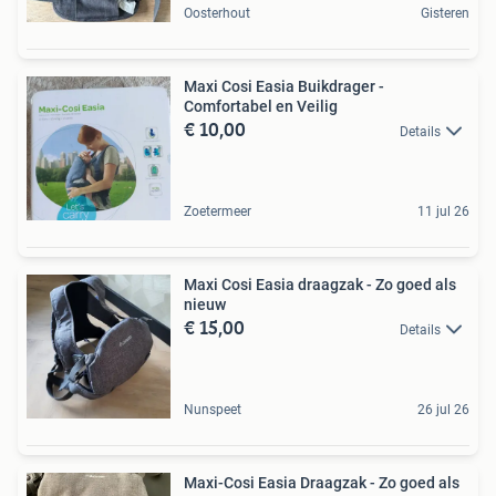
Oosterhout
Gisteren
Maxi Cosi Easia Buikdrager -
Comfortabel en Veilig
€ 10,00
Details
Zoetermeer
11 jul 26
Maxi Cosi Easia draagzak - Zo goed als
nieuw
€ 15,00
Details
Nunspeet
26 jul 26
Maxi-Cosi Easia Draagzak - Zo goed als