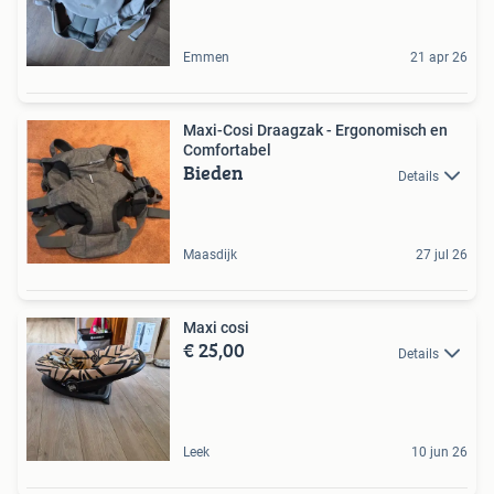
Emmen
21 apr 26
Maxi-Cosi Draagzak - Ergonomisch en
Comfortabel
Bieden
Details
Maasdijk
27 jul 26
Maxi cosi
€ 25,00
Details
Leek
10 jun 26