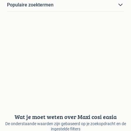
Populaire zoektermen
Wat je moet weten over Maxi cosi easia
De onderstaande waarden zijn gebaseerd op je zoekopdracht en de
ingestelde filters