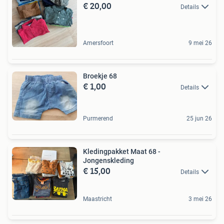
€ 20,00
Details
Amersfoort
9 mei 26
Broekje 68
€ 1,00
Details
Purmerend
25 jun 26
Kledingpakket Maat 68 -
Jongenskleding
€ 15,00
Details
Maastricht
3 mei 26