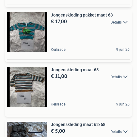
Jongenskleding pakket maat 68
€ 17,00
Details
Kerkrade
9 jun 26
Jongenskleding maat 68
€ 11,00
Details
Kerkrade
9 jun 26
Jongenskleding maat 62/68
€ 5,00
Details