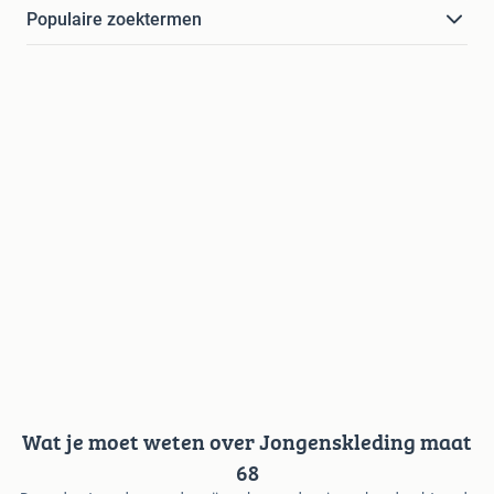
Populaire zoektermen
Wat je moet weten over Jongenskleding maat
68