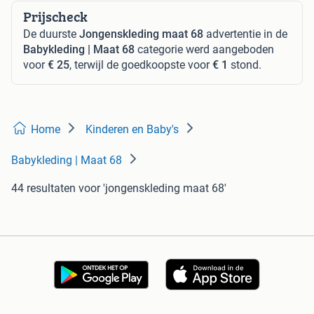
Prijscheck
De duurste
Jongenskleding maat 68
advertentie in de
Babykleding | Maat 68
categorie werd aangeboden
voor
€ 25
, terwijl de goedkoopste voor
€ 1
stond.
Home
Kinderen en Baby's
Babykleding | Maat 68
44 resultaten
voor 'jongenskleding maat 68'