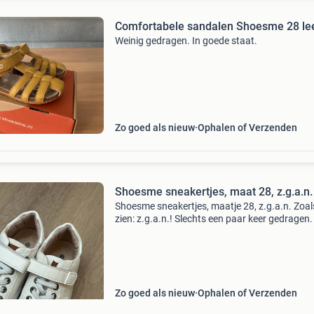
Comfortabele sandalen Shoesme 28 le
Weinig gedragen. In goede staat.
Zo goed als nieuw
Ophalen of Verzenden
Shoesme sneakertjes, maat 28, z.g.a.n.
Shoesme sneakertjes, maatje 28, z.g.a.n. Zoal
zien: z.g.a.n.! Slechts een paar keer gedragen.
Zo goed als nieuw
Ophalen of Verzenden