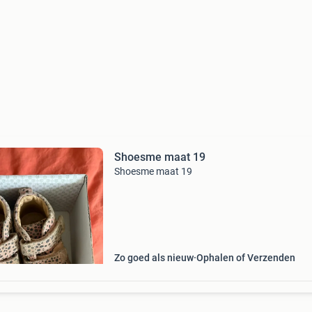
Shoesme maat 19
Shoesme maat 19
Zo goed als nieuw
Ophalen of Verzenden