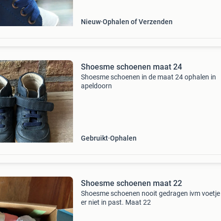
Nieuw
Ophalen of Verzenden
Shoesme schoenen maat 24
Shoesme schoenen in de maat 24 ophalen in
apeldoorn
Gebruikt
Ophalen
Shoesme schoenen maat 22
Shoesme schoenen nooit gedragen ivm voetje 
er niet in past. Maat 22