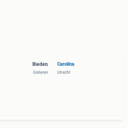
Bieden
Carolina
Gisteren
Utrecht