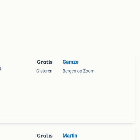
Gratis
Gamze
t
Gisteren
Bergen op Zoom
Gratis
Martin