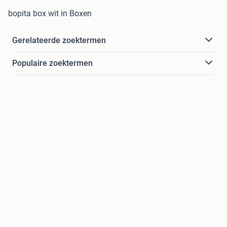
bopita box wit in Boxen
Gerelateerde zoektermen
Populaire zoektermen