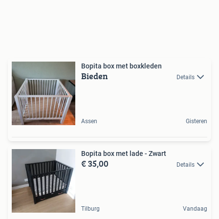
Bopita box met boxkleden
Bieden
Details
Assen
Gisteren
Bopita box met lade - Zwart
€ 35,00
Details
Tilburg
Vandaag