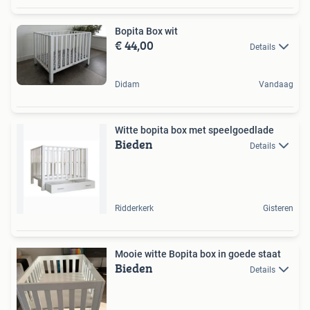
Bopita Box wit
€ 44,00
Details
Didam
Vandaag
Witte bopita box met speelgoedlade
Bieden
Details
Ridderkerk
Gisteren
Mooie witte Bopita box in goede staat
Bieden
Details