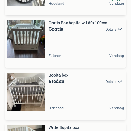
Hoogland
Vandaag
Gratis Box bopita wit 80x100cm
Gratis
Details
Zutphen
Vandaag
Bopita box
Bieden
Details
Oldenzaal
Vandaag
Witte Bopita box