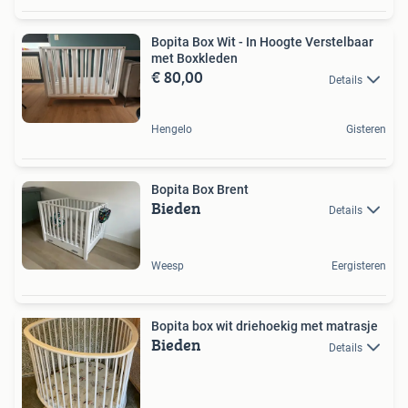
Bopita Box Wit - In Hoogte Verstelbaar
met Boxkleden
€ 80,00
Details
Hengelo
Gisteren
Bopita Box Brent
Bieden
Details
Weesp
Eergisteren
Bopita box wit driehoekig met matrasje
Bieden
Details