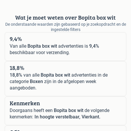
Wat je moet weten over Bopita box wit
De onderstaande waarden zijn gebaseerd op je zoekopdracht en de
ingestelde filters
9,4%
Van alle
Bopita box wit
advertenties is
9,4%
beschikbaar voor verzending.
18,8%
18,8%
van alle
Bopita box wit
advertenties in de
categorie
Boxen
zijn in de afgelopen week
aangeboden.
Kenmerken
Doorgaans heeft een
Bopita box wit
de volgende
kenmerken:
In hoogte verstelbaar, Vierkant.